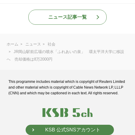
ニュース記事一覧
ホーム
ニュース
社会
JR岡山駅前広場の噴水「ふれあいの泉」 環太平洋大学に移設
へ 売却価格は8万2000円
This programme includes material which is copyright of Reuters Limited
and
other material which is copyright of Cable News Network LP, LLLP
(CNN) and
which may be captioned in each text. All rights reserved.
KSB 公式SNSアカウント