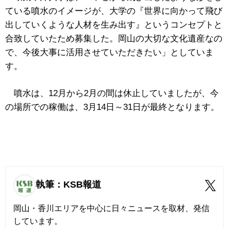
ている噴水のイメージが、大学の『世界に向かって飛び
出していくような人材を生み出す』というコンセプトと
合致していたため募集した。岡山の大切な文化遺産なの
で、今後大事に活用させていただきたい」としていま
す。
噴水は、12月から2月の間は休止していましたが、今
の場所での稼働は、3月14日～31日が最終となります。
執筆：KSB報道
岡山・香川エリアを中心に日々ニュースを取材、発信
しています。