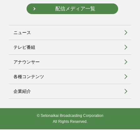
配信メディア一覧
ニュース
テレビ番組
アナウンサー
各種コンテンツ
企業紹介
© Setonaikai Broadcasting Corporation
All Rights Reserved.