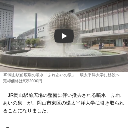
Play
JR岡山駅前広場の噴水「ふれあいの泉」 環太平洋大学に移設へ
売却価格は8万2000円
JR岡山駅前広場の整備に伴い撤去される噴水「ふれ
あいの泉」が、岡山市東区の環太平洋大学に引き取られ
ることになりました。