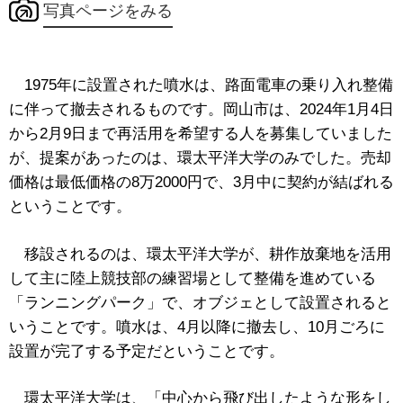
写真ページをみる
1975年に設置された噴水は、路面電車の乗り入れ整備
に伴って撤去されるものです。岡山市は、2024年1月4日
から2月9日まで再活用を希望する人を募集していました
が、提案があったのは、環太平洋大学のみでした。売却
価格は最低価格の8万2000円で、3月中に契約が結ばれる
ということです。
移設されるのは、環太平洋大学が、耕作放棄地を活用
して主に陸上競技部の練習場として整備を進めている
「ランニングパーク」で、オブジェとして設置されると
いうことです。噴水は、4月以降に撤去し、10月ごろに
設置が完了する予定だということです。
環太平洋大学は、「中心から飛び出したような形をし