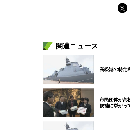
関連ニュース
高松港の特定
市民団体が高
候補に挙がっ