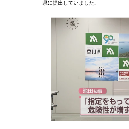
県に提出していました。