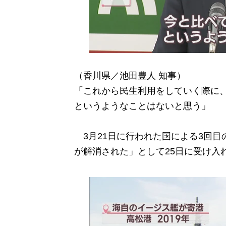
（香川県／池田豊人 知事）
「これから民生利用をしていく際に
というようなことはないと思う」
3月21日に行われた国による3回目
が解消された」として25日に受け入