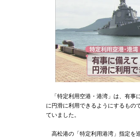
「特定利用空港・港湾」は、有事に
に円滑に利用できるようにするもので
ていました。
高松港の「特定利用港湾」指定を巡