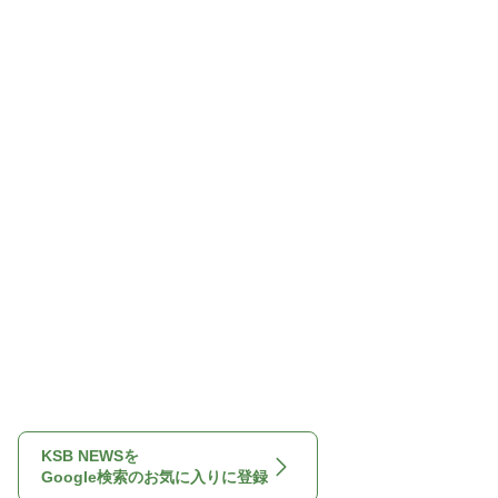
KSB NEWSを
Google検索のお気に入りに登録