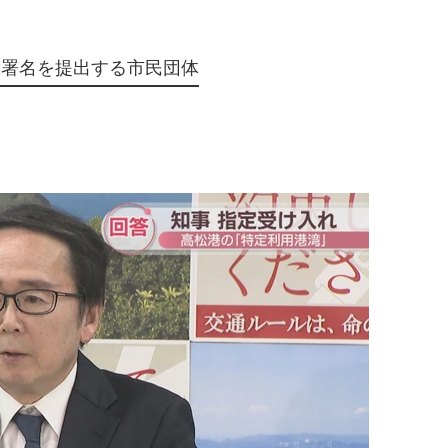
る署名を提出する市民団体