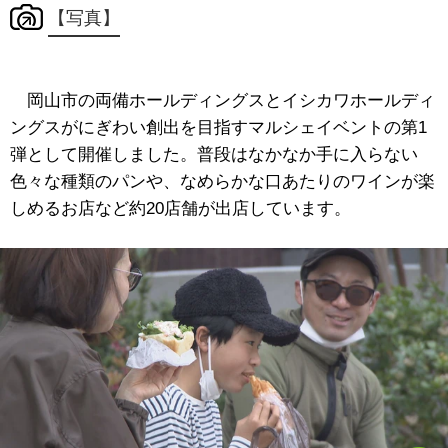
【写真】
岡山市の両備ホールディングスとイシカワホールディ
ングスがにぎわい創出を目指すマルシェイベントの第1
弾として開催しました。普段はなかなか手に入らない
色々な種類のパンや、なめらかな口あたりのワインが楽
しめるお店など約20店舗が出店しています。