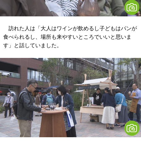
訪れた人は「大人はワインが飲めるし子どもはパンが
食べられるし、場所も来やすいところでいいと思いま
す」と話していました。