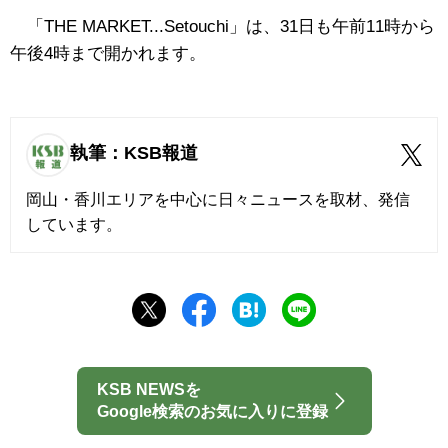
「THE MARKET...Setouchi」は、31日も午前11時から
午後4時まで開かれます。
執筆：KSB報道
岡山・香川エリアを中心に日々ニュースを取材、発信
しています。
KSB NEWSを
Google検索のお気に入りに登録