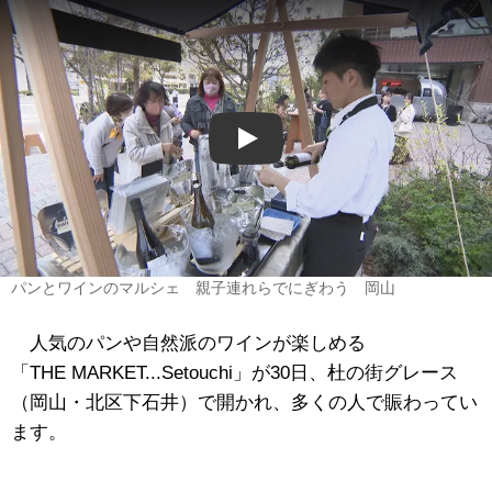
Play
パンとワインのマルシェ 親子連れらでにぎわう 岡山
人気のパンや自然派のワインが楽しめる
「THE MARKET...Setouchi」が30日、杜の街グレース
（岡山・北区下石井）で開かれ、多くの人で賑わってい
ます。