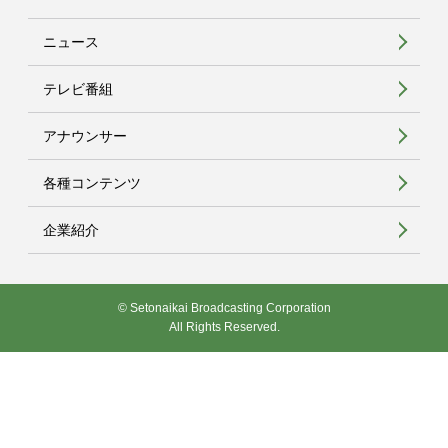
ニュース
テレビ番組
アナウンサー
各種コンテンツ
企業紹介
© Setonaikai Broadcasting Corporation
All Rights Reserved.