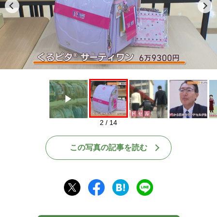
Play
2 / 14
この写真の記事を読む