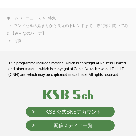
ホーム
ニュース
特集
ランドセルの始まりから最近のトレンドまで 専門家に聞いてみ
た【みんなのハテナ】
写真
This programme includes material which is copyright of Reuters Limited
and
other material which is copyright of Cable News Network LP, LLLP
(CNN) and
which may be captioned in each text. All rights reserved.
KSB 公式SNSアカウント
配信メディア一覧