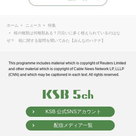
ホーム
ニュース
特集
桜の種類は何種類ある？川沿いに多く植えられているのはな
ぜ？ 桜に関する疑問を聞いてみた【みんなのハテナ】
This programme includes material which is copyright of Reuters Limited
and
other material which is copyright of Cable News Network LP, LLLP
(CNN) and
which may be captioned in each text. All rights reserved.
KSB 公式SNSアカウント
配信メディア一覧