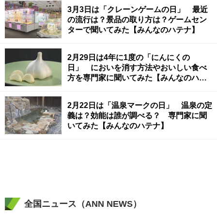
3月3日は「クレーンゲームの日」 最近
の流行は？景品の取り方は？ゲームセン
ターで聞いてみた【みんなのハテナ】
2月29日は4年に1度の「にんにくの
日」 においを消す方法やおいしい食べ
方を専門家に聞いてみた【みんなのハテ
ナ】
2月22日は「温泉マークの日」 温泉の定
義は？効能は誰が調べる？ 専門家に聞
いてみた【みんなのハテナ】
全国ニュース（ANN NEWS）