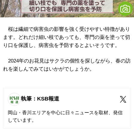
桜は繊細で病害虫の影響を強く受けやすい特徴があり
ます。どれだけ細い枝であっても、専門の薬を塗って切
り口を保護し、病害虫を予防するとよいそうです。
2024年のお花見はサクラの個性を探しながら、春の訪
れを楽しんでみてはいかがでしょうか。
執筆：KSB報道
岡山・香川エリアを中心に日々ニュースを取材、発信
しています。