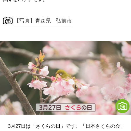
【写真】青森県 弘前市
3月27日は「さくらの日」です。「日本さくらの会」