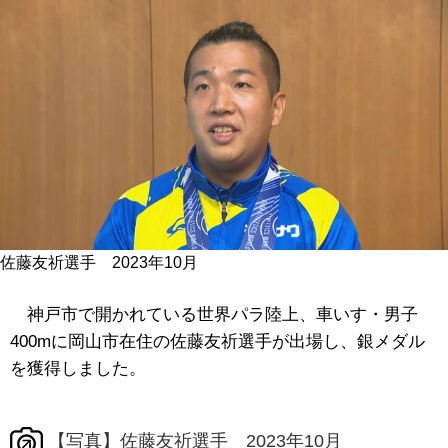
佐藤友祈選手 2023年10月
神戸市で開かれている世界パラ陸上、車いす・男子
400mに岡山市在住の佐藤友祈選手が出場し、銀メダル
を獲得しました。
【写真】佐藤友祈選手 2023年10月