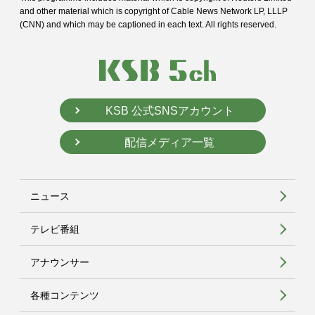
and
other material which is copyright of Cable News Network LP, LLLP
(CNN) and
which may be captioned in each text. All rights reserved.
KSB 公式SNSアカウント
配信メディア一覧
ニュース
テレビ番組
アナウンサー
各種コンテンツ