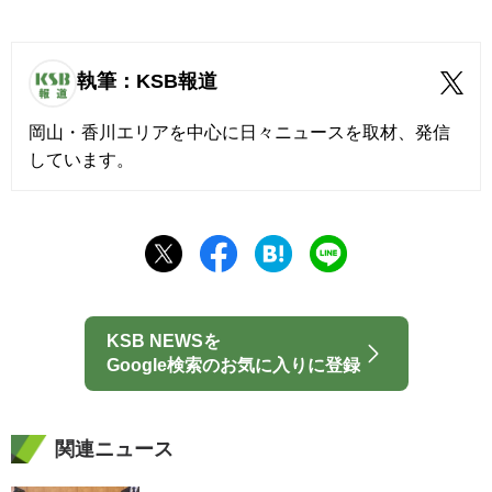
執筆：KSB報道
岡山・香川エリアを中心に日々ニュースを取材、発信
しています。
KSB NEWSを
Google検索のお気に入りに登録
関連ニュース