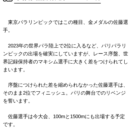
東京パラリンピックではこの種目、金メダルの佐藤選
手。
2023年の世界パラ陸上で2位に入るなど、パリパラリ
ンピックの出場を確実にしていますが、レース序盤、世
界記録保持者のマキシム選手に大きく差をつけられてし
まいます。
序盤につけられた差を縮められなかった佐藤選手は、
そのまま2位でフィニッシュ。パリの舞台でのリベンジ
を誓います。
佐藤選手は今大会、100mと1500mにも出場する予定
です。