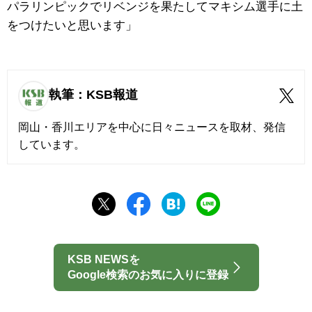
パラリンピックでリベンジを果たしてマキシム選手に土
をつけたいと思います」
執筆：KSB報道
岡山・香川エリアを中心に日々ニュースを取材、発信
しています。
KSB NEWSを
Google検索のお気に入りに登録