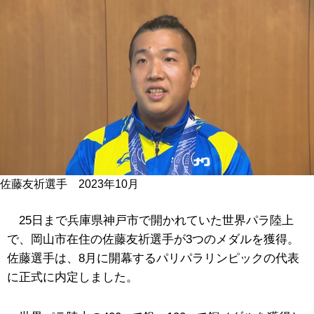
佐藤友祈選手 2023年10月
25日まで兵庫県神戸市で開かれていた世界パラ陸上
で、岡山市在住の佐藤友祈選手が3つのメダルを獲得。
佐藤選手は、8月に開幕するパリパラリンピックの代表
に正式に内定しました。