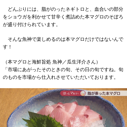
どんぶりには、脂がのったネギトロと、血合いの部分
をショウガを利かせて甘辛く煮詰めた本マグロのそぼろ
が盛り付けられています。
そんな魚神で楽しめるのは本マグロだけではないんで
す！
（本マグロと海鮮旨処 魚神／瓜生洋介さん）
「市場にあがったそのときの旬、その日の旬ですね。旬
のものを市場から仕入れさせていただいております。