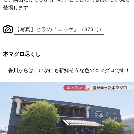
登場します！
【写真】ヒラの「ユッケ」（878円）
本マグロ尽くし
香川からは、いかにも新鮮そうな色の本マグロです！