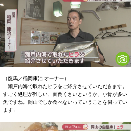
（龍馬／稲岡康治 オーナー）
「瀬戸内海で取れたヒラをご紹介させていただきます。
すごく処理が難しい、面倒くさいというか、小骨が多い
魚ですね。岡山でしか食べないっていうことを伺ってい
ます」