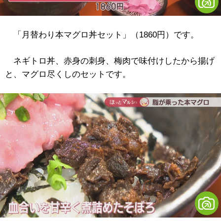
「月替わり本マグロ丼セット」（1860円）です。
ネギトロ丼、赤身の刺身、梅肉で味付けしたから揚げ
と、マグロ尽くしのセットです。