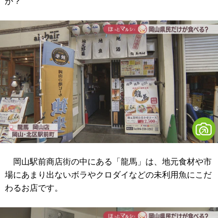
か？
岡山駅前商店街の中にある「龍馬」は、地元食材や市
場にあまり出ないボラやクロダイなどの未利用魚にこだ
わるお店です。