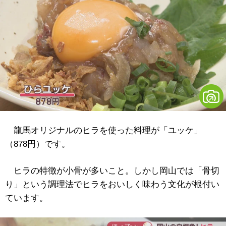
龍馬オリジナルのヒラを使った料理が「ユッケ」
（878円）です。
ヒラの特徴が小骨が多いこと。しかし岡山では「骨切
り」という調理法でヒラをおいしく味わう文化が根付い
ています。