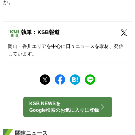
か。
執筆：KSB報道
岡山・香川エリアを中心に日々ニュースを取材、発信
しています。
KSB NEWSを
Google検索のお気に入りに登録
関連ニュース