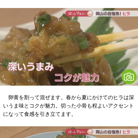
卵黄を割って混ぜます。春から夏にかけてのヒラは深
いうま味とコクが魅力。切った小骨も程よいアクセント
になって食感を引き立てます。