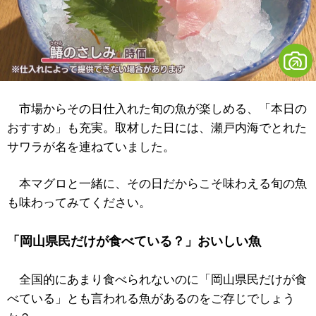
市場からその日仕入れた旬の魚が楽しめる、「本日の
おすすめ」も充実。取材した日には、瀬戸内海でとれた
サワラが名を連ねていました。
本マグロと一緒に、その日だからこそ味わえる旬の魚
も味わってみてください。
「岡山県民だけが食べている？」
おいしい魚
全国的にあまり食べられないのに「岡山県民だけが食
べている」とも言われる魚があるのをご存じでしょう