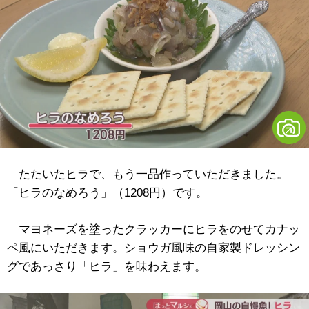
たたいたヒラで、もう一品作っていただきました。
「ヒラのなめろう」（1208円）です。
マヨネーズを塗ったクラッカーにヒラをのせてカナッ
ペ風にいただきます。ショウガ風味の自家製ドレッシン
グであっさり「ヒラ」を味わえます。