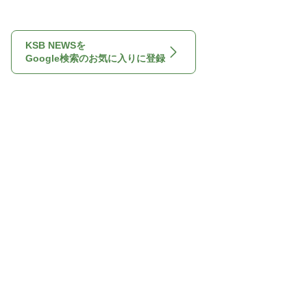
KSB NEWSを
Google検索のお気に入りに登録