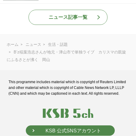
ニュース記事一覧
ホーム
ニュース
生活・話題
B’z稲葉浩志さんが地元・津山市で単独ライブ カリスマの凱旋
にふるさとが沸く 岡山
This programme includes material which is copyright of Reuters Limited
and
other material which is copyright of Cable News Network LP, LLLP
(CNN) and
which may be captioned in each text. All rights reserved.
KSB 公式SNSアカウント