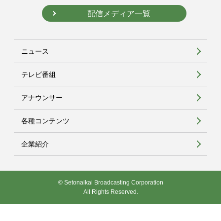
配信メディア一覧
ニュース
テレビ番組
アナウンサー
各種コンテンツ
企業紹介
© Setonaikai Broadcasting Corporation
All Rights Reserved.