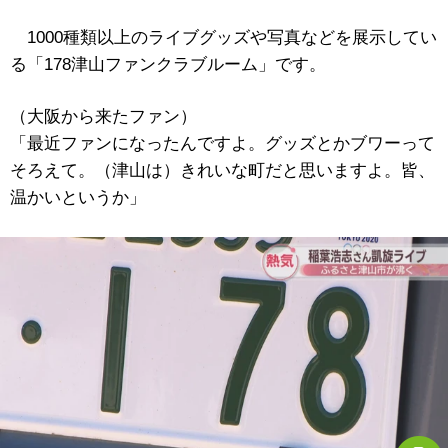
1000種類以上のライブグッズや写真などを展示してい
る「178津山ファンクラブルーム」です。
（大阪から来たファン）
「最近ファンになったんですよ。グッズとかブワーって
そろえて。（津山は）きれいな町だと思いますよ。皆、
温かいというか」