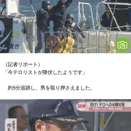
（記者リポート）
「今テロリストが降伏したようです」
約5分追跡し、男を取り押さえました。