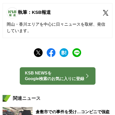
執筆：KSB報道
岡山・香川エリアを中心に日々ニュースを取材、発信
しています。
KSB NEWSを
Google検索のお気に入りに登録
関連ニュース
倉敷市での事件を受け…コンビニで強盗