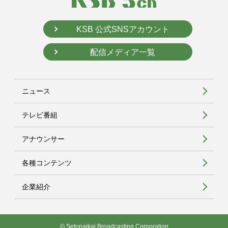
KSB 公式SNSアカウント
配信メディア一覧
ニュース
テレビ番組
アナウンサー
各種コンテンツ
企業紹介
© Setonaikai Broadcasting Corporation