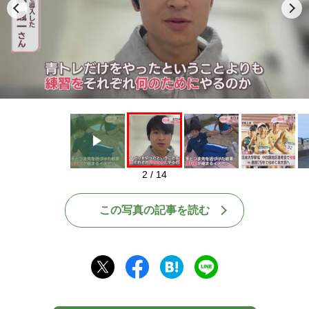
Play
2 / 14
この写真の記事を読む