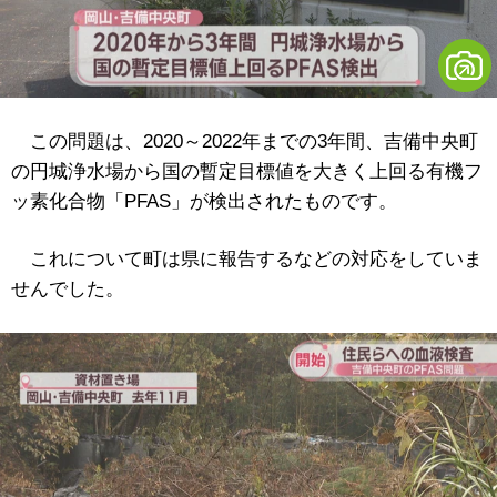
この問題は、2020～2022年までの3年間、吉備中央町
の円城浄水場から国の暫定目標値を大きく上回る有機フ
ッ素化合物「PFAS」が検出されたものです。
これについて町は県に報告するなどの対応をしていま
せんでした。