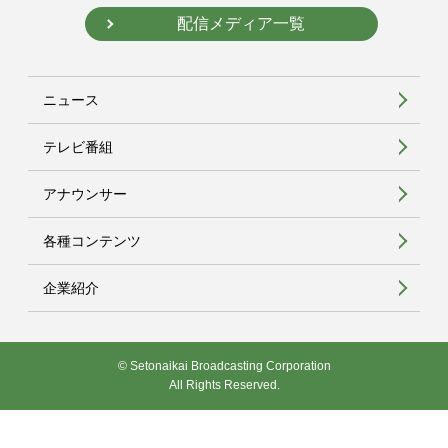
配信メディア一覧
ニュース
テレビ番組
アナウンサー
各種コンテンツ
企業紹介
© Setonaikai Broadcasting Corporation
All Rights Reserved.