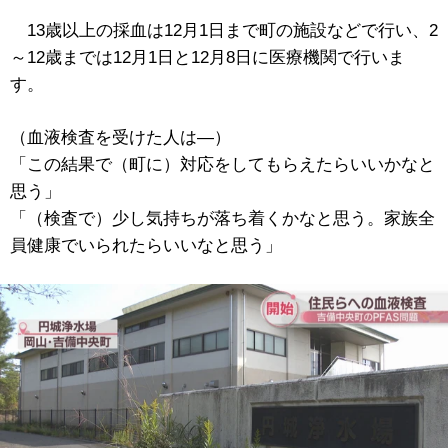
13歳以上の採血は12月1日まで町の施設などで行い、2
～12歳までは12月1日と12月8日に医療機関で行いま
す。
（血液検査を受けた人は―）
「この結果で（町に）対応をしてもらえたらいいかなと
思う」
「（検査で）少し気持ちが落ち着くかなと思う。家族全
員健康でいられたらいいなと思う」