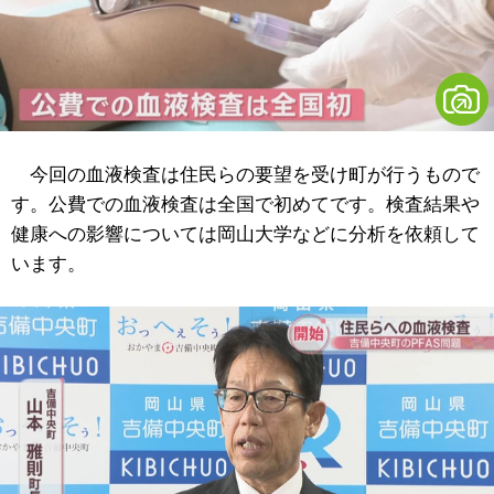
今回の血液検査は住民らの要望を受け町が行うもので
す。公費での血液検査は全国で初めてです。検査結果や
健康への影響については岡山大学などに分析を依頼して
います。