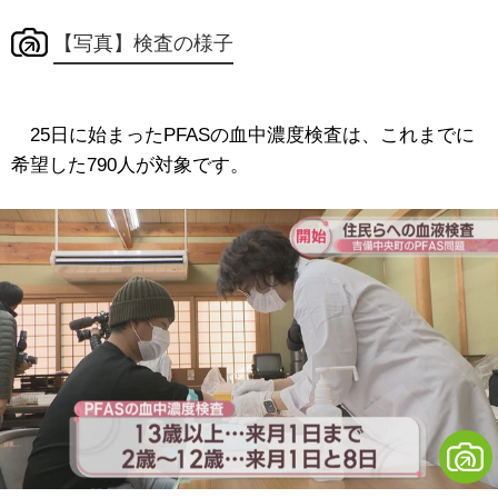
【写真】検査の様子
25日に始まったPFASの血中濃度検査は、これまでに
希望した790人が対象です。