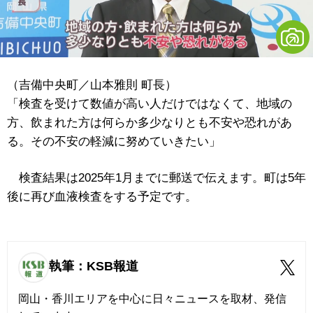
（吉備中央町／山本雅則 町長）
「検査を受けて数値が高い人だけではなくて、地域の
方、飲まれた方は何らか多少なりとも不安や恐れがあ
る。その不安の軽減に努めていきたい」
検査結果は2025年1月までに郵送で伝えます。町は5年
後に再び血液検査をする予定です。
執筆：KSB報道
岡山・香川エリアを中心に日々ニュースを取材、発信