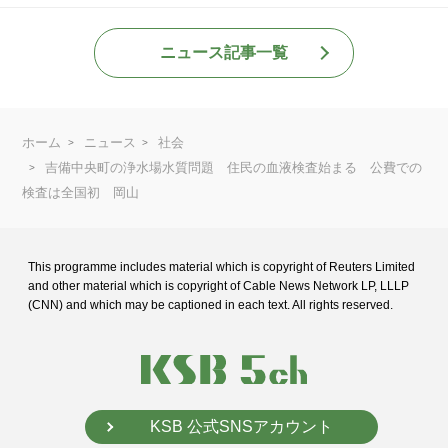
ニュース記事一覧
ホーム
ニュース
社会
吉備中央町の浄水場水質問題 住民の血液検査始まる 公費での
検査は全国初 岡山
This programme includes material which is copyright of Reuters Limited
and
other material which is copyright of Cable News Network LP, LLLP
(CNN) and
which may be captioned in each text. All rights reserved.
KSB 公式SNSアカウント