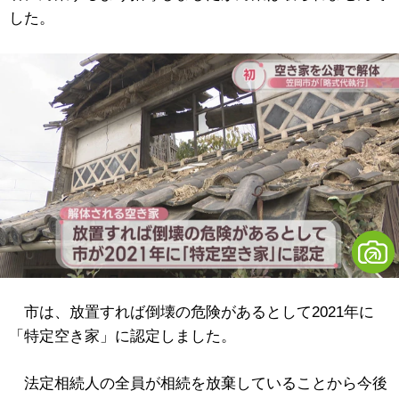
した。
市は、放置すれば倒壊の危険があるとして2021年に
「特定空き家」に認定しました。
法定相続人の全員が相続を放棄していることから今後