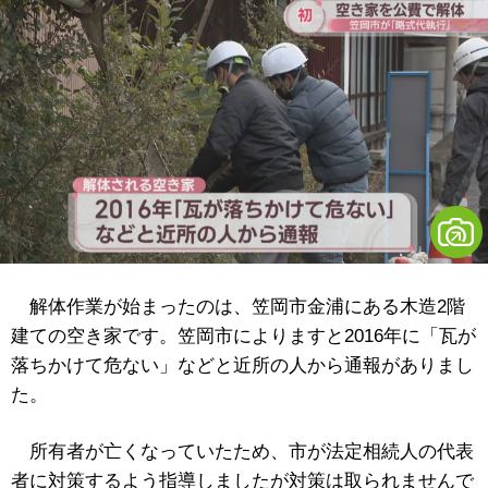
解体作業が始まったのは、笠岡市金浦にある木造2階
建ての空き家です。笠岡市によりますと2016年に「瓦が
落ちかけて危ない」などと近所の人から通報がありまし
た。
所有者が亡くなっていたため、市が法定相続人の代表
者に対策するよう指導しましたが対策は取られませんで