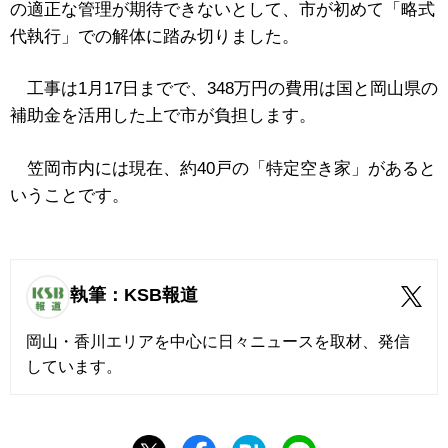
の適正な管理が期待できないとして、市が初めて「略式
代執行」での解体に踏み切りました。
工事は1月17日までで、348万円の費用は国と岡山県の
補助金を活用した上で市が負担します。
笠岡市内には現在、約40戸の「特定空き家」があると
いうことです。
執筆：KSB報道
岡山・香川エリアを中心に日々ニュースを取材、発信
しています。