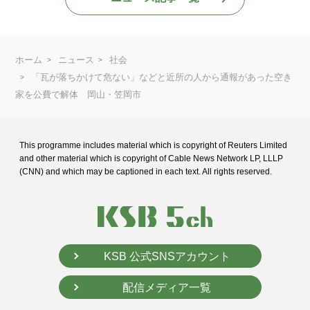
ホーム
ニュース
社会
「瓦が落ちかけて危ない」などと近所の人から通報があった空き
家を公費で解体 岡山・笠岡市
This programme includes material which is copyright of Reuters Limited
and
other material which is copyright of Cable News Network LP, LLLP
(CNN) and
which may be captioned in each text. All rights reserved.
KSB 公式SNSアカウント
配信メディア一覧