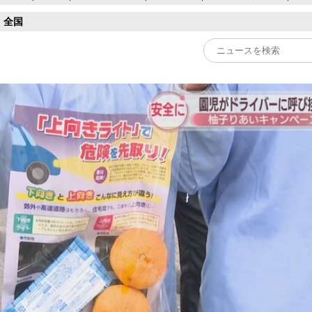
全国
Play