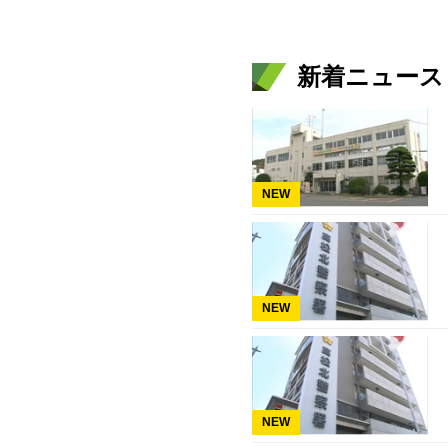
新着ニュース
NEW
NEW
NEW