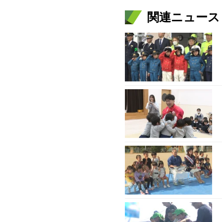
関連ニュース