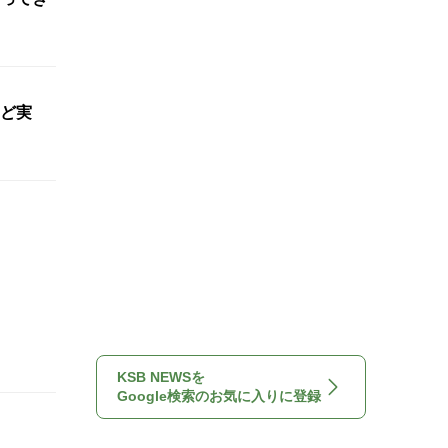
ど実
KSB NEWSを
Google検索のお気に入りに登録