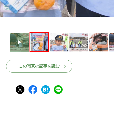
この写真の記事を読む