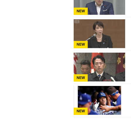
NEW
NEW
NEW
NEW