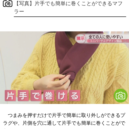
【写真】片手でも簡単に巻くことができるマフ
ラー
つまみを押すだけで片手で簡単に取り外しができるプ
ラグや、片側を穴に通して片手でも簡単に巻くことがで