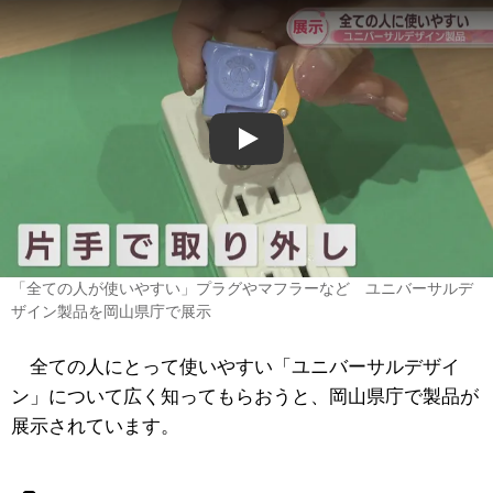
Play
「全ての人が使いやすい」プラグやマフラーなど ユニバーサルデ
ザイン製品を岡山県庁で展示
全ての人にとって使いやすい「ユニバーサルデザイ
ン」について広く知ってもらおうと、岡山県庁で製品が
展示されています。