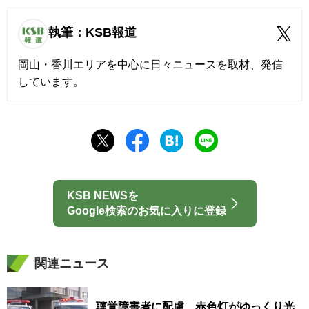
執筆：KSB報道
岡山・香川エリアを中心に日々ニュースを取材、発信
しています。
KSB NEWSを
Google検索のお気に入りに登録
関連ニュース
聴覚障害者に配慮 赤色灯がゆっくり光