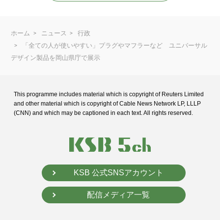
ホーム
ニュース
行政
「全ての人が使いやすい」プラグやマフラーなど ユニバーサル
デザイン製品を岡山県庁で展示
This programme includes material which is copyright of Reuters Limited
and
other material which is copyright of Cable News Network LP, LLLP
(CNN) and
which may be captioned in each text. All rights reserved.
KSB 公式SNSアカウント
配信メディア一覧