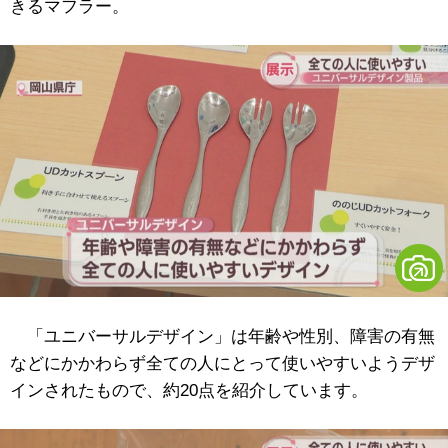
きるマフラー。
「ユニバーサルデザイン」は年齢や性別、障害の有無
などにかかわらず全ての人にとって使いやすいようデザ
インされたもので、約20点を紹介しています。