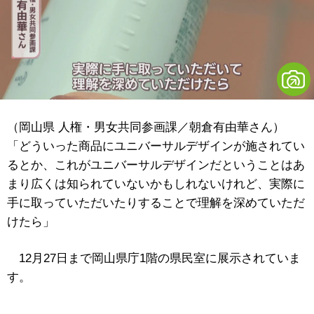
（岡山県 人権・男女共同参画課／朝倉有由華さん）
「どういった商品にユニバーサルデザインが施されてい
るとか、これがユニバーサルデザインだということはあ
まり広くは知られていないかもしれないけれど、実際に
手に取っていただいたりすることで理解を深めていただ
けたら」
12月27日まで岡山県庁1階の県民室に展示されていま
す。