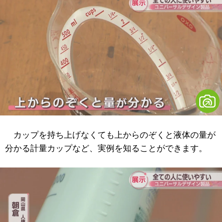
カップを持ち上げなくても上からのぞくと液体の量が
分かる計量カップなど、実例を知ることができます。