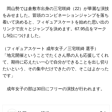
岡山勢では倉敷市出身の三宅咲綺（22）が華麗な演技
をみせました。冒頭のコンビネーションジャンプを落ち
着いて決めると、フィギュアスケートを始めた思い出の
リンクで次々とジャンプを決めます。67.95点をマーク
し5位につけました。
（フィギュアスケート 成年女子／三宅咲綺 選手）
「地元開催ということでたくさん県の人も応援してくれ
て、期待に応えたい一心で自分ができることを出し切り
たいという、その集中だけできたので、そこはよかった
です」
成年女子の部は30日にフリーの演技が行われます。