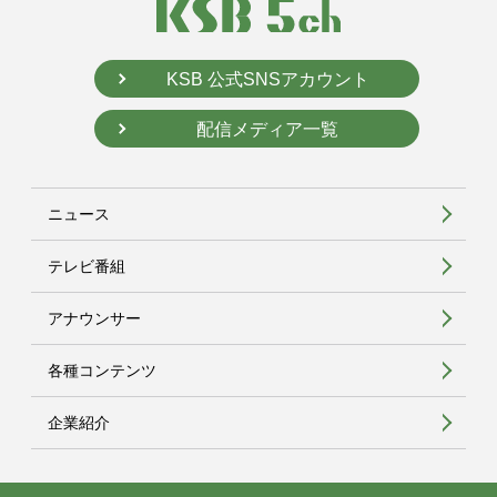
KSB 公式SNSアカウント
配信メディア一覧
ニュース
テレビ番組
アナウンサー
各種コンテンツ
企業紹介