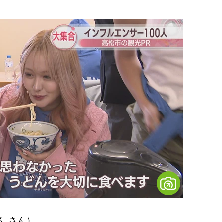
ん さん）