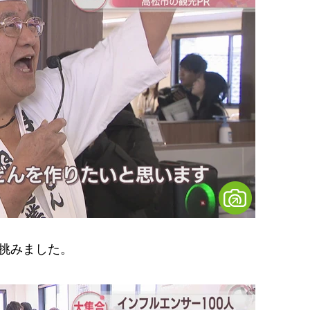
挑みました。