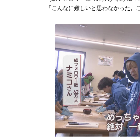
「こんなに難しいと思わなかった。