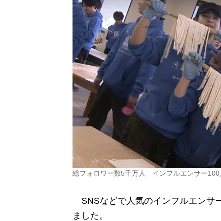
総フォロワー数5千万人 インフルエンサー10
SNSなどで人気のインフルエンサー
ました。