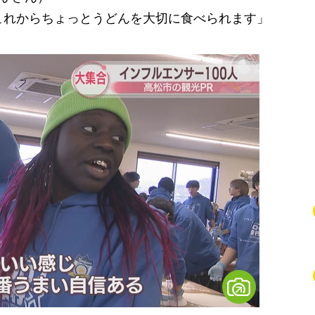
これからちょっとうどんを大切に食べられます」