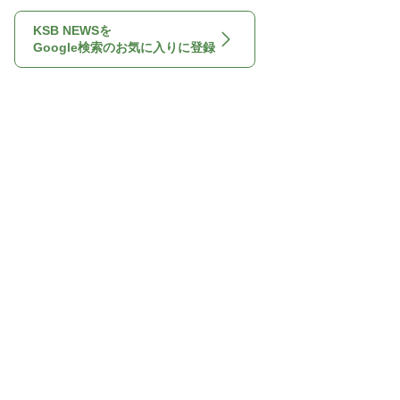
KSB NEWSを
Google検索のお気に入りに登録