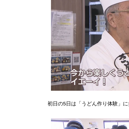
初日の5日は「うどん作り体験」に