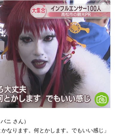
バニ さん）
とかなります。何とかします。でもいい感じ」