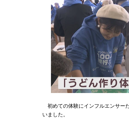
初めての体験にインフルエンサーた
いました。