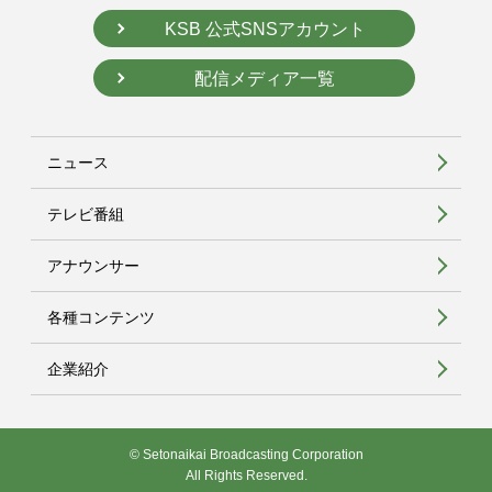
KSB 公式SNSアカウント
配信メディア一覧
ニュース
テレビ番組
アナウンサー
各種コンテンツ
企業紹介
© Setonaikai Broadcasting Corporation
All Rights Reserved.