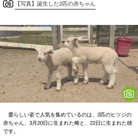
【写真】誕生した2匹の赤ちゃん
愛らしい姿で人気を集めているのは、2匹のヒツジの
赤ちゃん、3月20日に生まれた雌と、22日に生まれた雄
です。