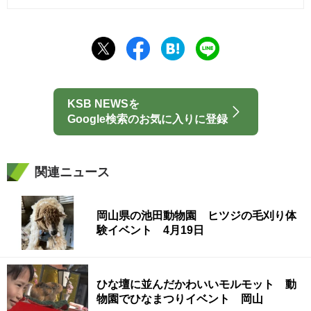
KSB NEWSを
Google検索のお気に入りに登録
関連ニュース
岡山県の池田動物園 ヒツジの毛刈り体
験イベント 4月19日
ひな壇に並んだかわいいモルモット 動
物園でひなまつりイベント 岡山