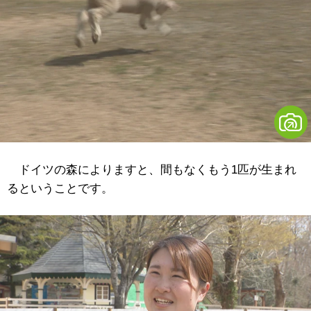
ドイツの森によりますと、間もなくもう1匹が生まれ
るということです。