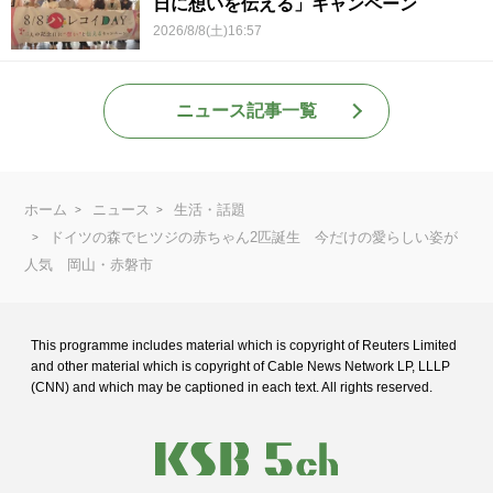
日に想いを伝える」キャンペーン
2026/8/8(土)16:57
ニュース記事一覧
ホーム
ニュース
生活・話題
ドイツの森でヒツジの赤ちゃん2匹誕生 今だけの愛らしい姿が
人気 岡山・赤磐市
This programme includes material which is copyright of Reuters Limited
and
other material which is copyright of Cable News Network LP, LLLP
(CNN) and
which may be captioned in each text. All rights reserved.