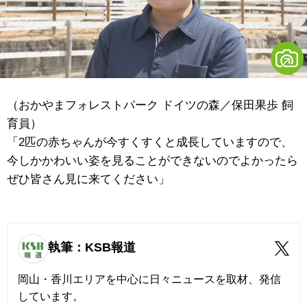
（おかやまフォレストパーク ドイツの森／保田果歩 飼
育員）
「2匹の赤ちゃんが今すくすくと成長していますので、
今しかかわいい姿を見ることができないのでよかったら
ぜひ皆さん見に来てください」
執筆：KSB報道
岡山・香川エリアを中心に日々ニュースを取材、発信
しています。