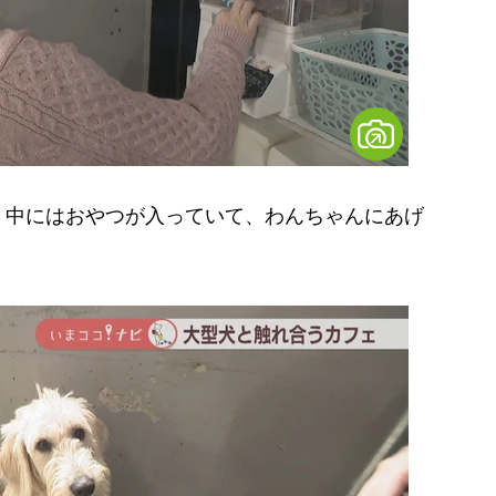
中にはおやつが入っていて、わんちゃんにあげ