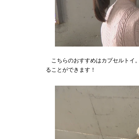
こちらのおすすめはカプセルトイ。
ることができます！