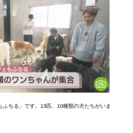
ふちる」です。13匹、10種類の犬たちがいま