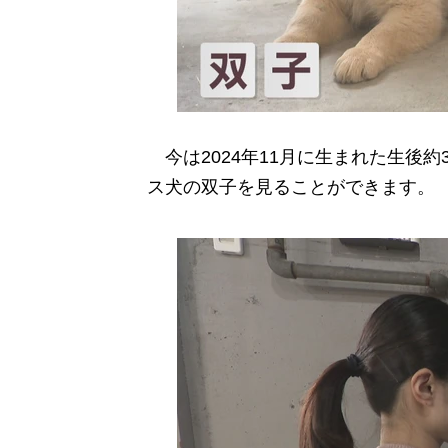
今は2024年11月に生まれた生後
ス犬の双子を見ることができます。