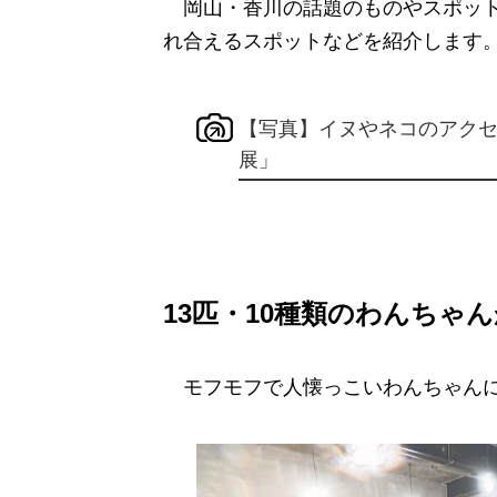
岡山・香川の話題のものやスポット
れ合えるスポットなどを紹介します
【写真】イヌやネコのアク
展」
13匹・10種類のわんちゃ
モフモフで人懐っこいわんちゃんに