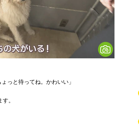
ちょっと待ってね。かわいい」
ます。