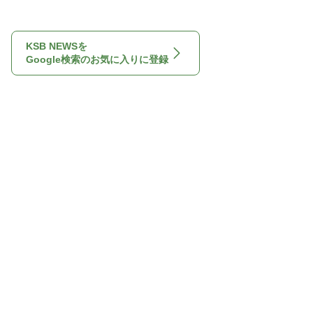
KSB NEWSを
Google検索のお気に入りに登録