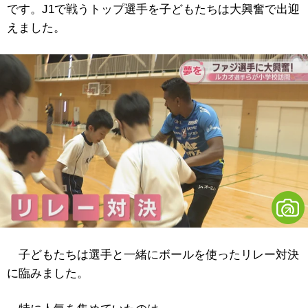
です。J1で戦うトップ選手を子どもたちは大興奮で出迎
えました。
子どもたちは選手と一緒にボールを使ったリレー対決
に臨みました。