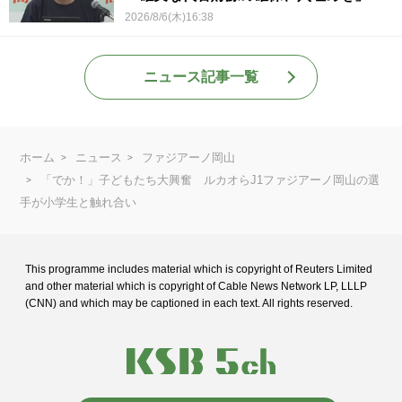
2026/8/6(木)16:38
ニュース記事一覧
ホーム
ニュース
ファジアーノ岡山
「でか！」子どもたち大興奮 ルカオらJ1ファジアーノ岡山の選
手が小学生と触れ合い
This programme includes material which is copyright of Reuters Limited
and
other material which is copyright of Cable News Network LP, LLLP
(CNN) and
which may be captioned in each text. All rights reserved.