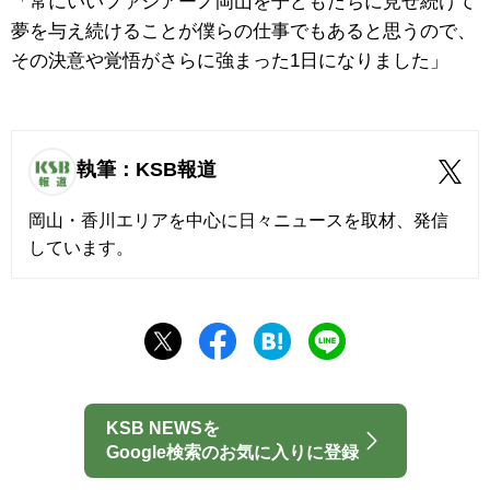
「常にいいファジアーノ岡山を子どもたちに見せ続けて
夢を与え続けることが僕らの仕事でもあると思うので、
その決意や覚悟がさらに強まった1日になりました」
執筆：KSB報道
岡山・香川エリアを中心に日々ニュースを取材、発信
しています。
KSB NEWSを
Google検索のお気に入りに登録