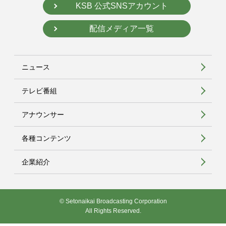
KSB 公式SNSアカウント
配信メディア一覧
ニュース
テレビ番組
アナウンサー
各種コンテンツ
企業紹介
© Setonaikai Broadcasting Corporation
All Rights Reserved.