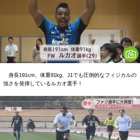
身長191cm、体重91kg、J1でも圧倒的なフィジカルの
強さを発揮しているルカオ選手！