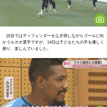
試合ではディフェンダーをなぎ倒しながらゴールに向
かうルカオ選手ですが、14日は子どもたちの手を優しく
握り、楽しんでいました。