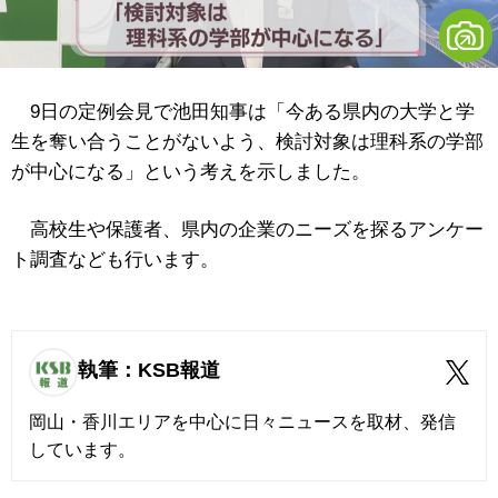
9日の定例会見で池田知事は「今ある県内の大学と学
生を奪い合うことがないよう、検討対象は理科系の学部
が中心になる」という考えを示しました。
高校生や保護者、県内の企業のニーズを探るアンケー
ト調査なども行います。
執筆：KSB報道
岡山・香川エリアを中心に日々ニュースを取材、発信
しています。