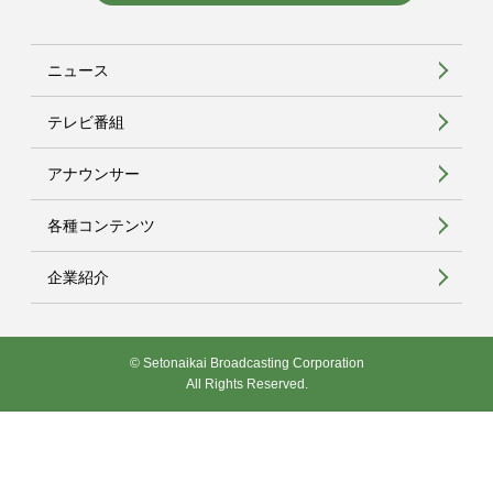
ニュース
テレビ番組
アナウンサー
各種コンテンツ
企業紹介
© Setonaikai Broadcasting Corporation
All Rights Reserved.