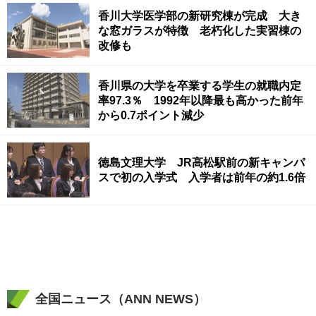
香川大学医学部の新研究棟が完成 大き
な窓ガラスが特徴 老朽化した実習棟の
改修も
香川県の大学を卒業する学生の就職内定
率97.3％ 1992年以降最も高かった前年
から0.7ポイント減少
徳島文理大学 JR高松駅前の新キャンパ
スで初の入学式 入学者は前年の約1.6倍
全国ニュース（ANN NEWS）