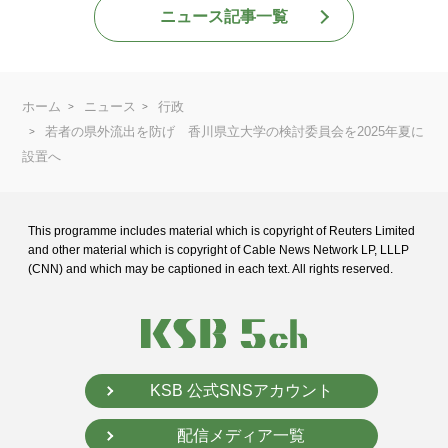
ニュース記事一覧
ホーム
ニュース
行政
若者の県外流出を防げ 香川県立大学の検討委員会を2025年夏に
設置へ
This programme includes material which is copyright of Reuters Limited
and
other material which is copyright of Cable News Network LP, LLLP
(CNN) and
which may be captioned in each text. All rights reserved.
KSB 公式SNSアカウント
配信メディア一覧