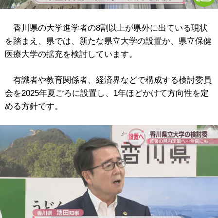
香川県の大学進学者の8割以上が県外に出ている現状
を踏まえ、県では、新たな県立大学の設置か、県立保健
医療大学の拡充を検討しています。
有識者や教育関係者、経済界などで構成する検討委員
会を2025年夏ごろに設置し、1年ほどかけて方向性を定
める方針です。