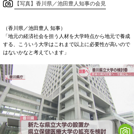
【写真】香川県／池田豊人知事の会見
（香川県／池田豊人 知事）
「地元の経済社会を担う人材を大学時点から地元で養成
する、こういう大学はこれまで以上に必要性が高いので
はないかなと考えています」