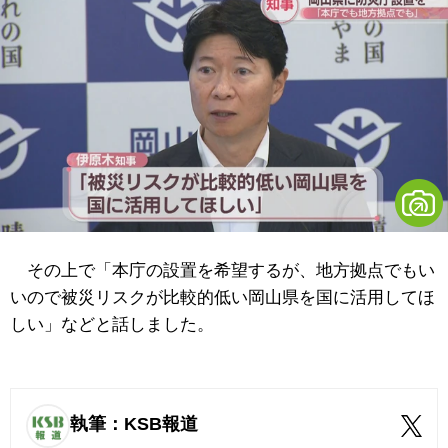
その上で「本庁の設置を希望するが、地方拠点でもい
いので被災リスクが比較的低い岡山県を国に活用してほ
しい」などと話しました。
執筆：KSB報道