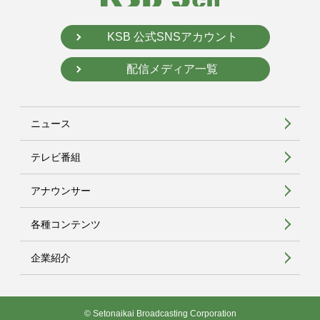
KSB 公式SNSアカウント
配信メディア一覧
ニュース
テレビ番組
アナウンサー
各種コンテンツ
企業紹介
© Setonaikai Broadcasting Corporation