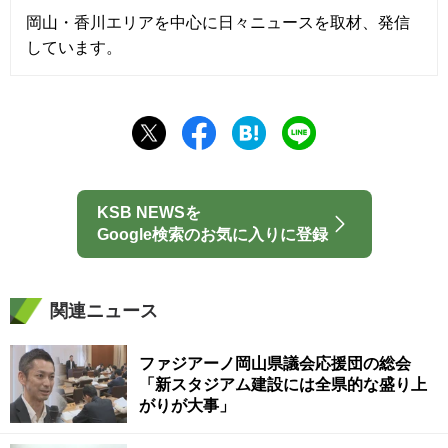
岡山・香川エリアを中心に日々ニュースを取材、発信
しています。
KSB NEWSを
Google検索のお気に入りに登録
関連ニュース
ファジアーノ岡山県議会応援団の総会
「新スタジアム建設には全県的な盛り上
がりが大事」