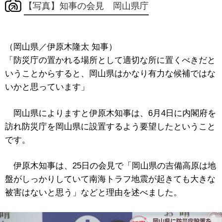
【写真】知事の会見 岡山県庁
（岡山県／伊原木隆太 知事）
「防災庁の置かれる場所として適切な所に置くべきだと
いうことからすると、岡山県はかなり有力な候補ではな
いかと思っています」
岡山県によりますと伊原木知事は、6月4日に内閣府を
訪れ防災庁を岡山県に設置するよう要望したということ
です。
伊原木知事は、25日の会見で「岡山県の吉備高原は地
盤がしっかりしていて南海トラフ地震が起きても大きな
被害はないと思う」などと理由を述べました。