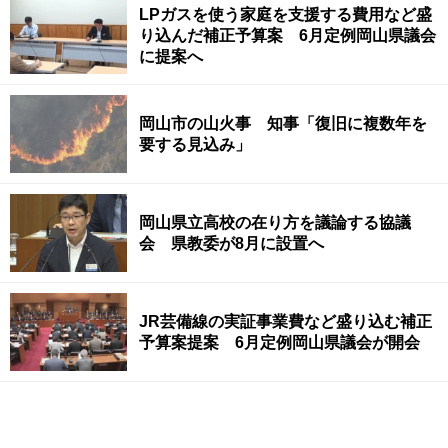
LPガスを使う家庭を支援する費用など盛
り込んだ補正予算案 6月定例岡山県議会
に提案へ
岡山市の山火事 知事「復旧に複数年を
要する見込み」
岡山県立高校の在り方を議論する協議
会 県教委が8月に設置へ
JR芸備線の実証事業費など盛り込む補正
予算案提案 6月定例岡山県議会が開会