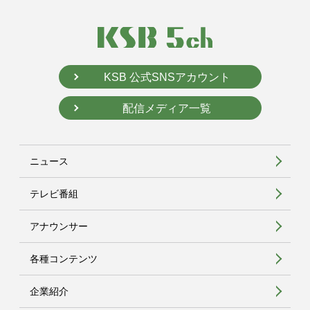
KSB 公式SNSアカウント
配信メディア一覧
ニュース
テレビ番組
アナウンサー
各種コンテンツ
企業紹介