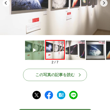
Play
2 / 7
この写真の記事を読む