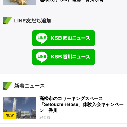
LINE友だち追加
新着ニュース
高松市のコワーキングスペース
「Setouchi-i-Base」体験入会キャンペー
ン 香川
NEW
24分前