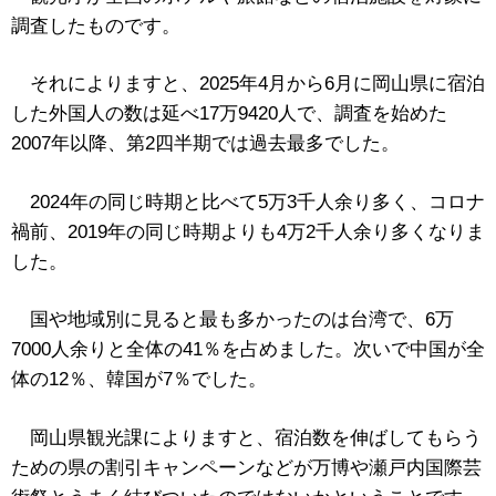
調査したものです。
それによりますと、2025年4月から6月に岡山県に宿泊
した外国人の数は延べ17万9420人で、調査を始めた
2007年以降、第2四半期では過去最多でした。
2024年の同じ時期と比べて5万3千人余り多く、コロナ
禍前、2019年の同じ時期よりも4万2千人余り多くなりま
した。
国や地域別に見ると最も多かったのは台湾で、6万
7000人余りと全体の41％を占めました。次いで中国が全
体の12％、韓国が7％でした。
岡山県観光課によりますと、宿泊数を伸ばしてもらう
ための県の割引キャンペーンなどが万博や瀬戸内国際芸