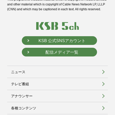
and
other material which is copyright of Cable News Network LP, LLLP
(CNN) and
which may be captioned in each text. All rights reserved.
KSB 公式SNSアカウント
配信メディア一覧
ニュース
テレビ番組
アナウンサー
各種コンテンツ