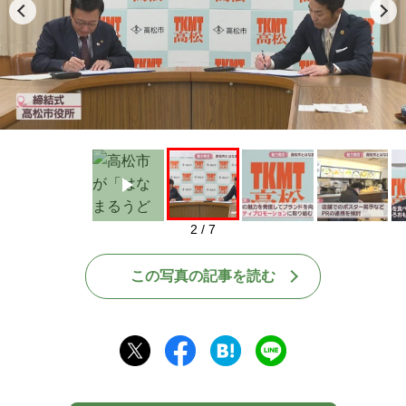
Play
2 / 7
この写真の記事を読む