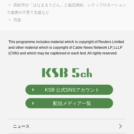
高松市が「はなまるうどん」と協定締結 シティプロモーション
で連携や子育て支援など
写真
This programme includes material which is copyright of Reuters Limited
and
other material which is copyright of Cable News Network LP, LLLP
(CNN) and
which may be captioned in each text. All rights reserved.
KSB 公式SNSアカウント
配信メディア一覧
ニュース