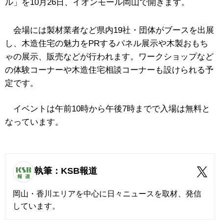
ル」を10月26日、イオンモール岡山で開きます。
会場には製材業者など県内19社・団体がブースを出展
し、木造住宅の魅力をPRするパネル展示や木製おもち
ゃの展示、販売などが行われます。ワークショップなど
の体験コーナーや木造住宅相談コーナーも設けられる予
定です。
イベントは午前10時から午後7時までで入場は無料と
なっています。
執筆：KSB報道
岡山・香川エリアを中心に日々ニュースを取材、発信
しています。