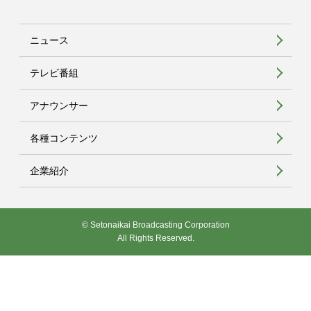
ニュース
テレビ番組
アナウンサー
各種コンテンツ
企業紹介
© Setonaikai Broadcasting Corporation
All Rights Reserved.