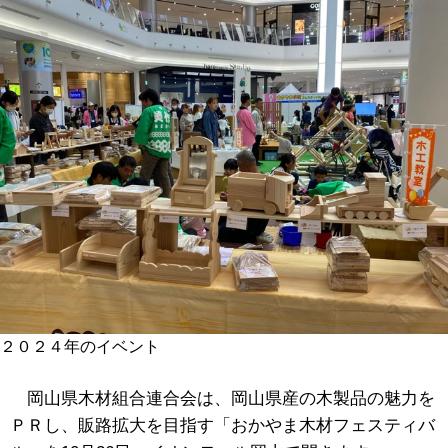
２０２４年のイベント
岡山県木材組合連合会は、岡山県産の木製品の魅力を
ＰＲし、販路拡大を目指す「おかやま木材フェスティバ