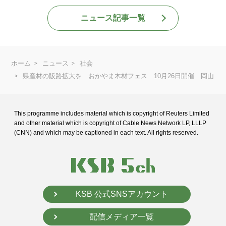
ニュース記事一覧
ホーム
ニュース
社会
県産材の販路拡大を おかやま木材フェス 10月26日開催 岡山
This programme includes material which is copyright of Reuters Limited
and
other material which is copyright of Cable News Network LP, LLLP
(CNN) and
which may be captioned in each text. All rights reserved.
KSB 公式SNSアカウント
配信メディア一覧