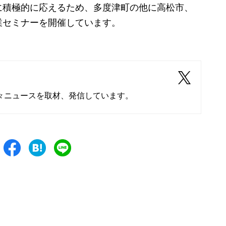
積極的に応えるため、多度津町の他に高松市、
業セミナーを開催しています。
々ニュースを取材、発信しています。