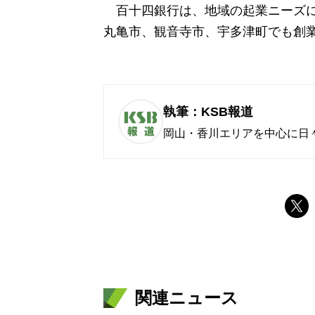
百十四銀行は、地域の起業ニーズに
丸亀市、観音寺市、宇多津町でも創
執筆：KSB報道
岡山・香川エリアを中心に日
関連ニュース