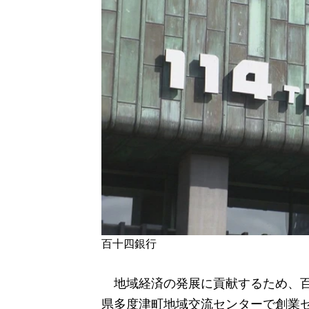
百十四銀行
地域経済の発展に貢献するため、百十
県多度津町地域交流センターで創業