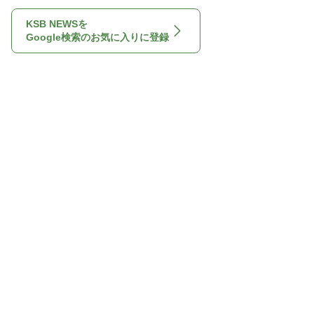
KSB NEWSを
Google検索のお気に入りに登録