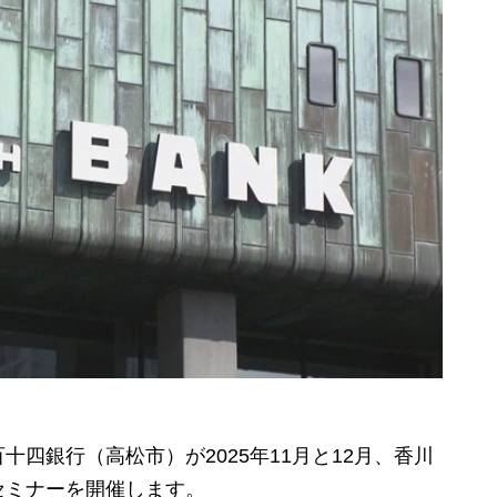
四銀行（高松市）が2025年11月と12月、香川
セミナーを開催します。