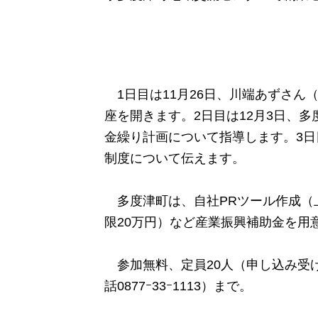
1日目は11月26日、川端あずさん
座を開きます。2日目は12月3日、
金繰り計画について指導します。3日
制度について伝えます。
多度津町は、自社PRツール作成（
限20万円）など産業振興補助金を用
参加無料、定員20人（申し込み受
話0877ｰ33ｰ1113）まで。