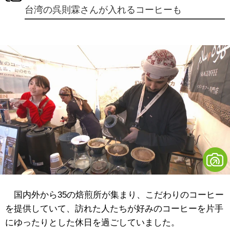
台湾の呉則霖さんが入れるコーヒーも
国内外から35の焙煎所が集まり、こだわりのコーヒー
を提供していて、訪れた人たちが好みのコーヒーを片手
にゆったりとした休日を過ごしていました。