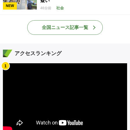
疑い
NEW
社会
46分前
全国ニュース記事一覧
アクセスランキング
1