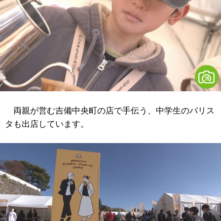
両親が営む吉備中央町の店で手伝う、中学生のバリス
タも出店しています。