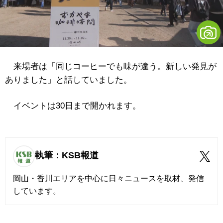
来場者は「同じコーヒーでも味が違う。新しい発見が
ありました」と話していました。
イベントは30日まで開かれます。
執筆：KSB報道
岡山・香川エリアを中心に日々ニュースを取材、発信
しています。