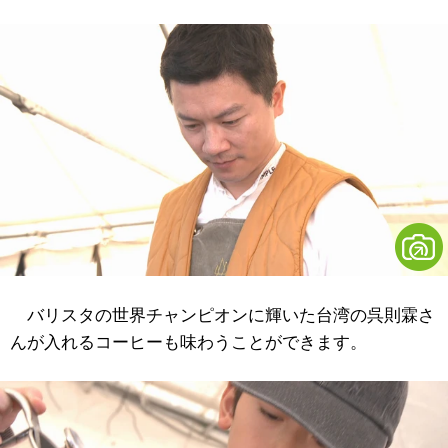
バリスタの世界チャンピオンに輝いた台湾の呉則霖さ
んが入れるコーヒーも味わうことができます。