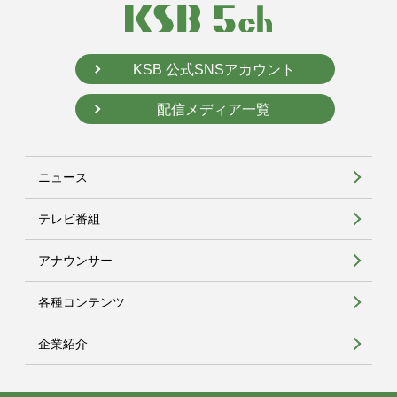
KSB 公式SNSアカウント
配信メディア一覧
ニュース
テレビ番組
アナウンサー
各種コンテンツ
企業紹介