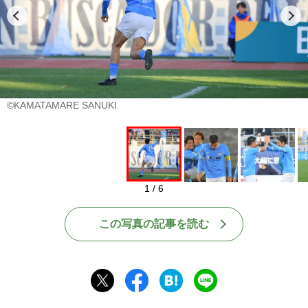
©KAMATAMARE SANUKI
1 / 6
この写真の記事を読む