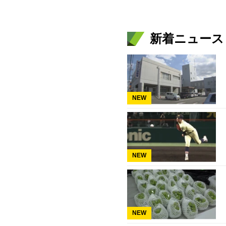
新着ニュース
NEW
NEW
NEW