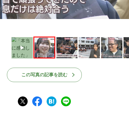
この写真の記事を読む