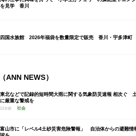
を見学 香川
四国水族館 2026年福袋を数量限定で販売 香川・宇多津町
ANN NEWS）
東北などで記録的短時間大雨に関する気象防災速報 相次ぐ 
に厳重な警戒を
社会
12分前
富山市に「レベル4土砂災害危険警報」 自治体からの避難情
認を