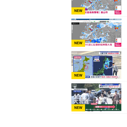
NEW
NEW
NEW
NEW