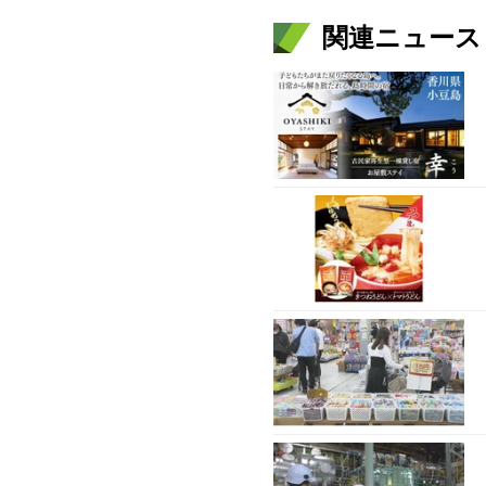
関連ニュース