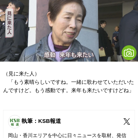
（見に来た人）
「もう素晴らしいですね。一緒に歌わせていただいた
んですけど。もう感動です。来年も来たいですけどね」
執筆：KSB報道
岡山・香川エリアを中心に日々ニュースを取材、発信