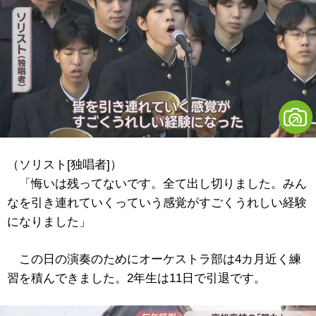
（ソリスト[独唱者]）
「悔いは残ってないです。全て出し切りました。みん
なを引き連れていくっていう感覚がすごくうれしい経験
になりました」
この日の演奏のためにオーケストラ部は4カ月近く練
習を積んできました。2年生は11日で引退です。