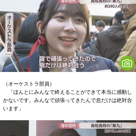
（オーケストラ部員）
「ほんとにみんなで終えることができて本当に感動し
かないです。みんなで頑張ってきたんで息だけは絶対合
います」