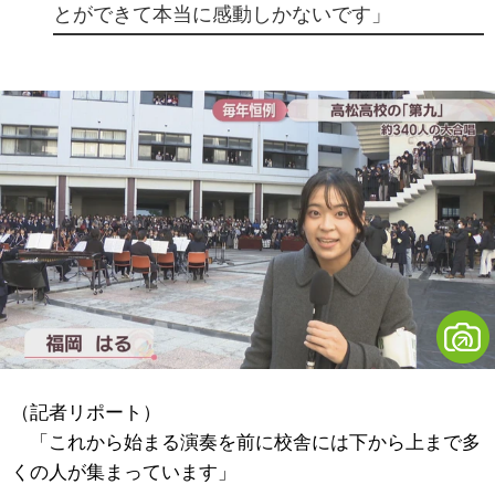
とができて本当に感動しかないです」
（記者リポート）
「これから始まる演奏を前に校舎には下から上まで多
くの人が集まっています」