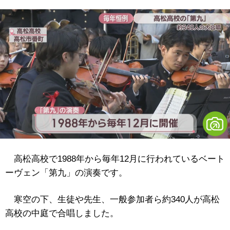
高松高校で1988年から毎年12月に行われているベート
ーヴェン「第九」の演奏です。
寒空の下、生徒や先生、一般参加者ら約340人が高松
高校の中庭で合唱しました。