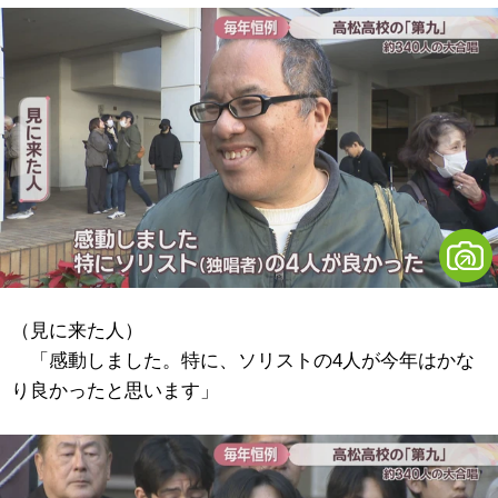
（見に来た人）
「感動しました。特に、ソリストの4人が今年はかな
り良かったと思います」