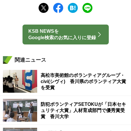
KSB NEWSを
Google検索のお気に入りに登録
関連ニュース
高松市美術館のボランティアグループ・
civi(シヴィ) 香川県のボランティア大賞
を受賞
防犯ボランティアSETOKUが「日本セキ
ュリティ大賞」人材育成部門で優秀賞受
賞 香川大学