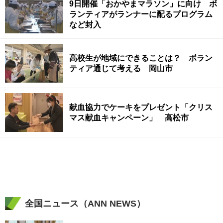
9日開催「おかやまマラソン」に向け ボ
ランティアがランナーに配るプログラム
など封入
高校生が地域にできることは？ ボラン
ティア通じて考える 岡山市
献血協力でケーキをプレゼント「クリス
マス献血キャンペーン」 高松市
全国ニュース（ANN NEWS）