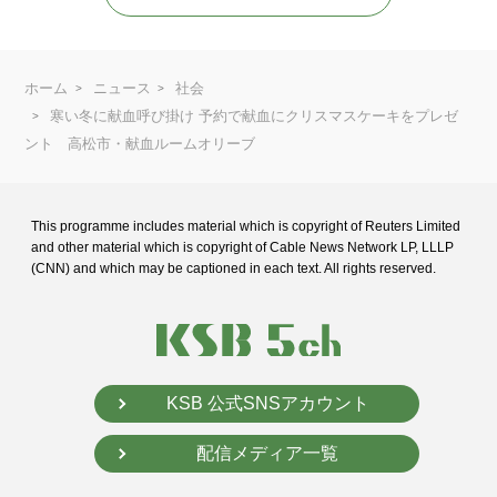
ホーム
ニュース
社会
寒い冬に献血呼び掛け 予約で献血にクリスマスケーキをプレゼ
ント 高松市・献血ルームオリーブ
This programme includes material which is copyright of Reuters Limited
and
other material which is copyright of Cable News Network LP, LLLP
(CNN) and
which may be captioned in each text. All rights reserved.
KSB 公式SNSアカウント
配信メディア一覧