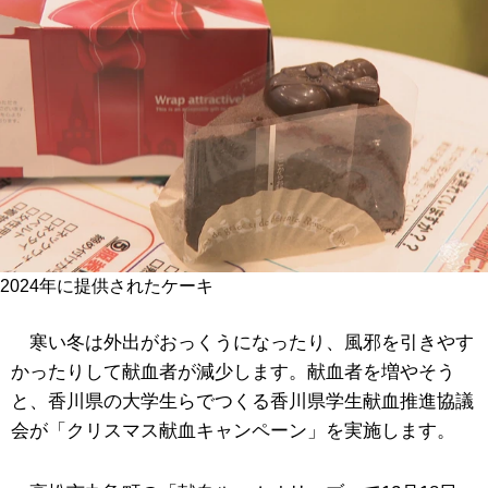
2024年に提供されたケーキ
寒い冬は外出がおっくうになったり、風邪を引きやす
かったりして献血者が減少します。献血者を増やそう
と、香川県の大学生らでつくる香川県学生献血推進協議
会が「クリスマス献血キャンペーン」を実施します。