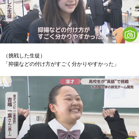
（挑戦した生徒）
「抑揚などの付け方がすごく分かりやすかった」