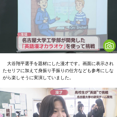
大谷翔平選手を題材にした漫才です。画面に表示され
たセリフに加えて身振り手振りの仕方なども参考にしな
がら楽しそうに実演していました。