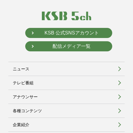
KSB 公式SNSアカウント
配信メディア一覧
ニュース
テレビ番組
アナウンサー
各種コンテンツ
企業紹介