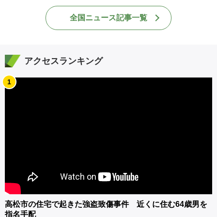
全国ニュース記事一覧
アクセスランキング
1
高松市の住宅で起きた強盗致傷事件 近くに住む64歳男を
指名手配