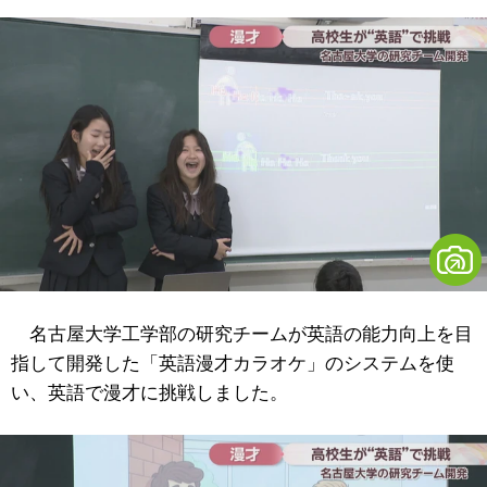
名古屋大学工学部の研究チームが英語の能力向上を目
指して開発した「英語漫才カラオケ」のシステムを使
い、英語で漫才に挑戦しました。