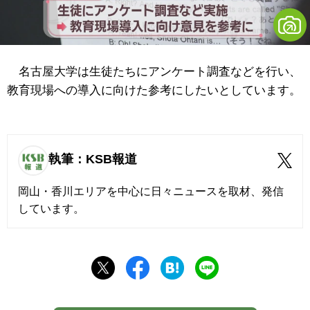
名古屋大学は生徒たちにアンケート調査などを行い、
教育現場への導入に向けた参考にしたいとしています。
執筆：KSB報道
岡山・香川エリアを中心に日々ニュースを取材、発信
しています。