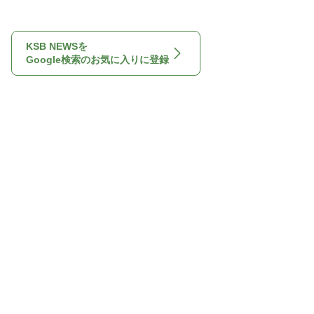
KSB NEWSを
Google検索のお気に入りに登録