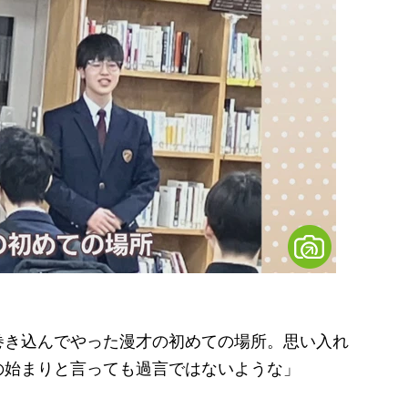
巻き込んでやった漫才の初めての場所。思い入れ
の始まりと言っても過言ではないような」