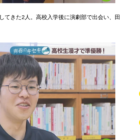
してきた2人。高校入学後に演劇部で出会い、田
。