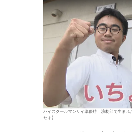
ハイスクールマンザイ準優勝 演劇部で生まれ
セキ】