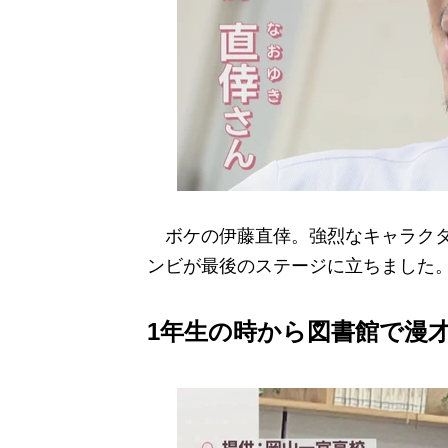
ボケの伊藤直倖。強烈なキャラクタ
ンビが最後のステージに立ちました
1年生の時から図書館で漫