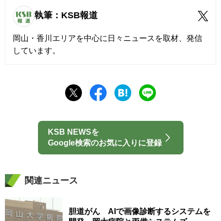
執筆：KSB報道
岡山・香川エリアを中心に日々ニュースを取材、発信
しています。
KSB NEWSを
Google検索のお気に入りに登録
関連ニュース
胆道がん AIで画像診断するシステムを