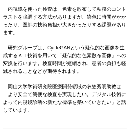
内視鏡を使った検査は、色素を散布して粘膜のコント
ラストを強調する方法がありますが、染色に時間がかか
ったり、医師の技術負担が大きかったりする課題があり
ます。
研究グループは、CycleGANという疑似的な画像を生
成するＡＩ技術を用いて「疑似的な色素散布画像」への
変換を行います。検査時間が短縮され、患者の負担も軽
減されることなどが期待されます。
岡山大学学術研究院医療開発領域の衣笠秀明助教は
「より安全で簡便な検査を実現したい。デジタル技術に
よって内視鏡診断の新たな標準を築いていきたい」と話
しています。