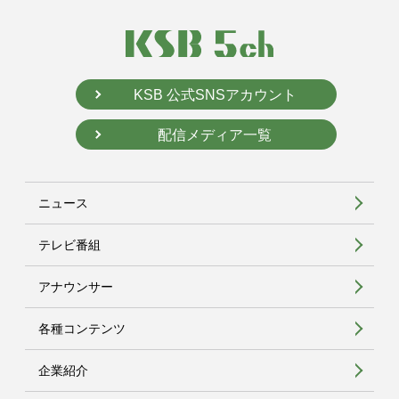
KSB 公式SNSアカウント
配信メディア一覧
ニュース
テレビ番組
アナウンサー
各種コンテンツ
企業紹介