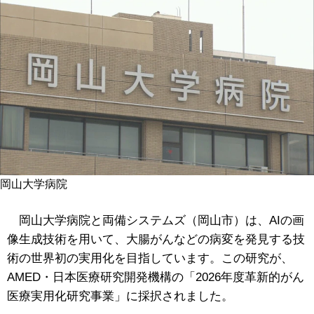
岡山大学病院
岡山大学病院と両備システムズ（岡山市）は、AIの画
像生成技術を用いて、大腸がんなどの病変を発見する技
術の世界初の実用化を目指しています。この研究が、
AMED・日本医療研究開発機構の「2026年度革新的がん
医療実用化研究事業」に採択されました。