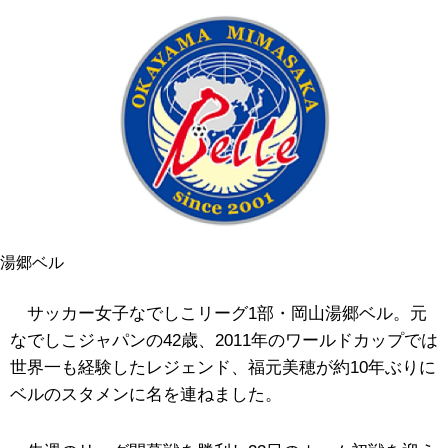
湯郷ベル
サッカー女子なでしこリーグ1部・岡山湯郷ベル。元
なでしこジャパンの42歳、2011年のワールドカップでは
世界一も経験したレジェンド、福元美穂が約10年ぶりに
ベルのスタメンに名を連ねました。