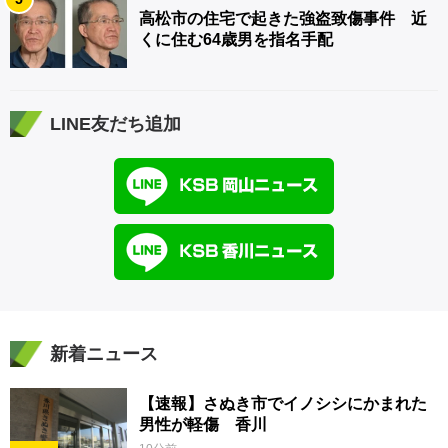
高松市の住宅で起きた強盗致傷事件 近
くに住む64歳男を指名手配
LINE友だち追加
新着ニュース
【速報】さぬき市でイノシシにかまれた
男性が軽傷 香川