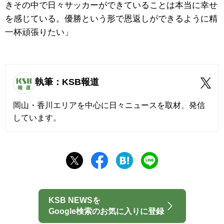
きその中で日々サッカーができていることは本当に幸せ
を感じている。優勝という形で恩返しができるように精
一杯頑張りたい」
執筆：KSB報道
岡山・香川エリアを中心に日々ニュースを取材、発信
しています。
KSB NEWSを
Google検索のお気に入りに登録