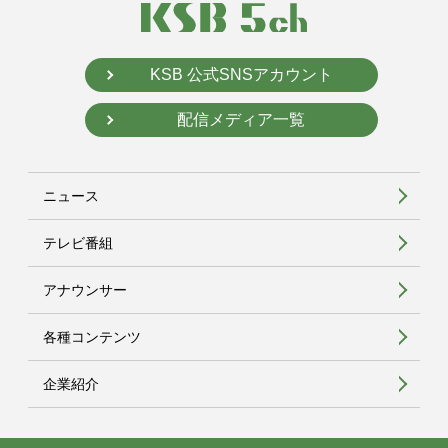
KSB 公式SNSアカウント
配信メディア一覧
ニュース
テレビ番組
アナウンサー
各種コンテンツ
企業紹介