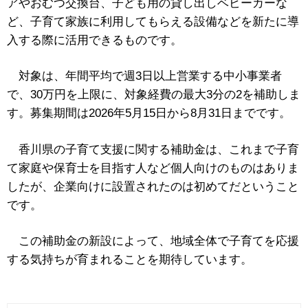
アやおむつ交換台、子ども用の貸し出しベビーカーな
ど、子育て家族に利用してもらえる設備などを新たに導
入する際に活用できるものです。
対象は、年間平均で週3日以上営業する中小事業者
で、30万円を上限に、対象経費の最大3分の2を補助しま
す。募集期間は2026年5月15日から8月31日までです。
香川県の子育て支援に関する補助金は、これまで子育
て家庭や保育士を目指す人など個人向けのものはありま
したが、企業向けに設置されたのは初めてだということ
です。
この補助金の新設によって、地域全体で子育てを応援
する気持ちが育まれることを期待しています。