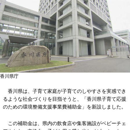
香川県庁
香川県は、子育て家庭が子育てのしやすさを実感でき
るような社会づくりを目指そうと、「香川県子育て応援
のための環境整備支援事業費補助金」を新設しました。
この補助金は、県内の飲食店や集客施設がベビーチェ