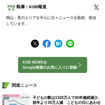
執筆：KSB報道
岡山・香川エリアを中心に日々ニュースを取材、発信
しています。
KSB NEWSを
Google検索のお気に入りに登録
関連ニュース
子どもの数は1329万人で45年連続減少、
前年より35万人減 こどもの日にあわせ