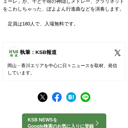
ェーレ」が、千と千尋の神隠しメドレー、クラリネット
をこわしちゃった、ぼよよん行進曲などを演奏します。
定員は180人で、入場無料です。
執筆：KSB報道
岡山・香川エリアを中心に日々ニュースを取材、発信
しています。
KSB NEWSを
Google検索のお気に入りに登録