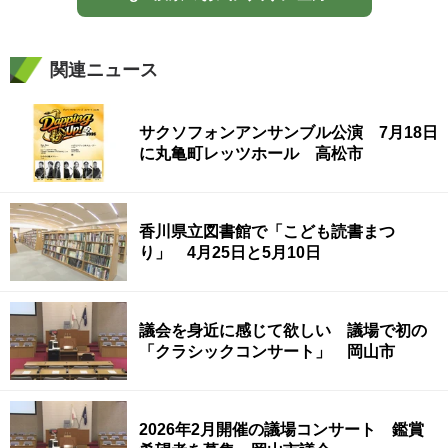
関連ニュース
サクソフォンアンサンブル公演 7月18日
に丸亀町レッツホール 高松市
香川県立図書館で「こども読書まつ
り」 4月25日と5月10日
議会を身近に感じて欲しい 議場で初の
「クラシックコンサート」 岡山市
2026年2月開催の議場コンサート 鑑賞