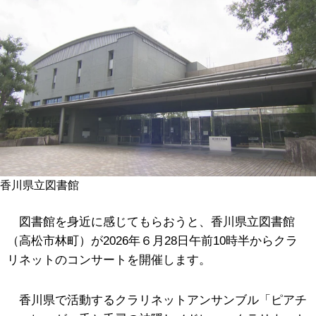
香川県立図書館
図書館を身近に感じてもらおうと、
香川県立図書館
（高松市林町）が2026年
６月28日午前10時半からクラ
リネットのコンサートを開催します。
香川県で活動するクラリネットアンサンブル「ピアチ