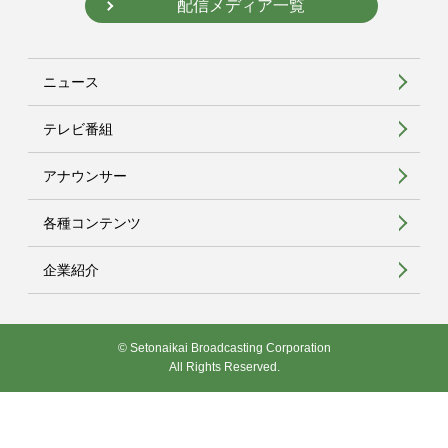
配信メディア一覧
ニュース
テレビ番組
アナウンサー
各種コンテンツ
企業紹介
© Setonaikai Broadcasting Corporation
All Rights Reserved.