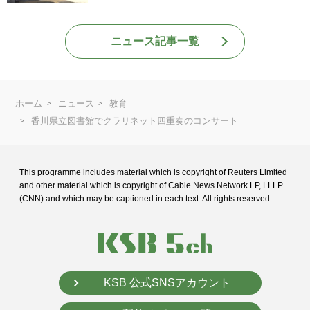
ニュース記事一覧
ホーム
ニュース
教育
香川県立図書館でクラリネット四重奏のコンサート
This programme includes material which is copyright of Reuters Limited
and
other material which is copyright of Cable News Network LP, LLLP
(CNN) and
which may be captioned in each text. All rights reserved.
KSB 公式SNSアカウント