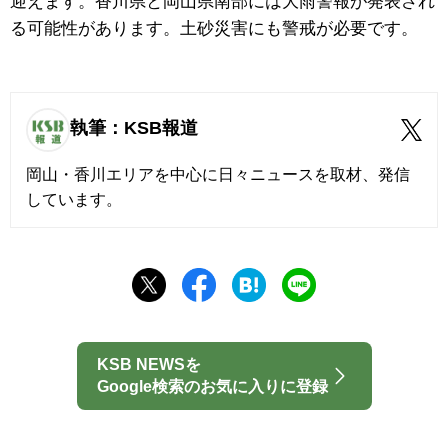
迎えます。香川県と岡山県南部には大雨警報が発表され
る可能性があります。土砂災害にも警戒が必要です。
執筆：KSB報道
岡山・香川エリアを中心に日々ニュースを取材、発信
しています。
KSB NEWSを
Google検索のお気に入りに登録