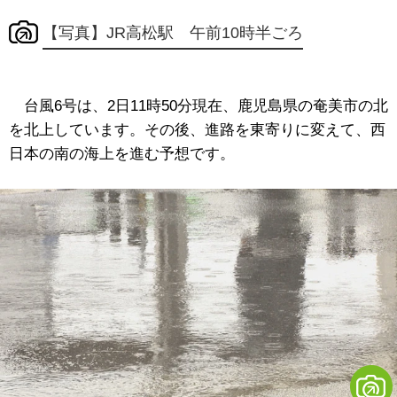
【写真】JR高松駅 午前10時半ごろ
台風6号は、2日11時50分現在、鹿児島県の奄美市の北
を北上しています。その後、進路を東寄りに変えて、西
日本の南の海上を進む予想です。