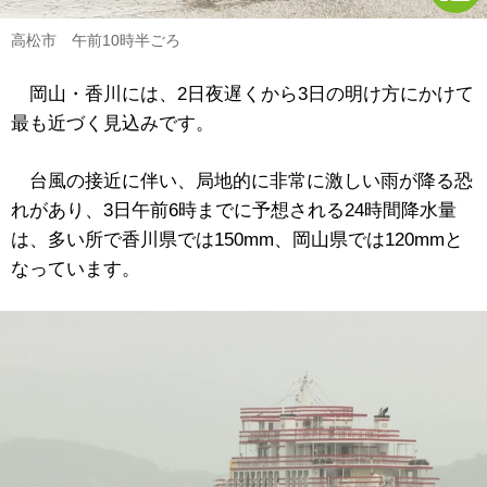
高松市 午前10時半ごろ
岡山・香川には、2日夜遅くから3日の明け方にかけて
最も近づく見込みです。
台風の接近に伴い、局地的に非常に激しい雨が降る恐
れがあり、3日午前6時までに予想される24時間降水量
は、多い所で香川県では150mm、岡山県では120mmと
なっています。