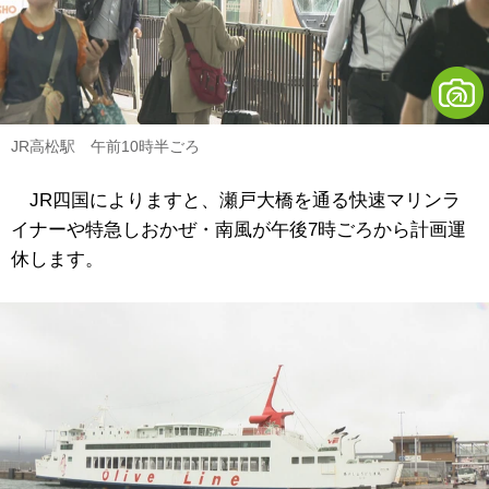
JR高松駅 午前10時半ごろ
JR四国によりますと、瀬戸大橋を通る快速マリンラ
イナーや特急しおかぜ・南風が午後7時ごろから計画運
休します。