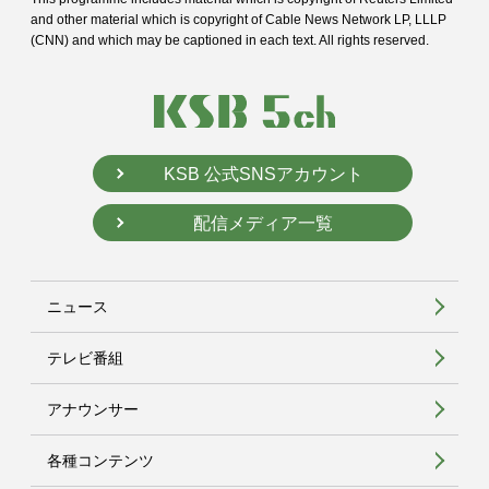
and
other material which is copyright of Cable News Network LP, LLLP
(CNN) and
which may be captioned in each text. All rights reserved.
KSB 公式SNSアカウント
配信メディア一覧
ニュース
テレビ番組
アナウンサー
各種コンテンツ