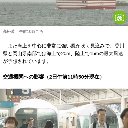
高松港 午前10時ごろ
また海上を中心に非常に強い風が吹く見込みで、香川
県と岡山県南部では海上で20m、陸上で15mの最大風速
が予想されています。
交通機関への影響（2日午前11時50分現在）