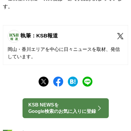
す。
執筆：KSB報道
岡山・香川エリアを中心に日々ニュースを取材、発信
しています。
KSB NEWSを
Google検索のお気に入りに登録