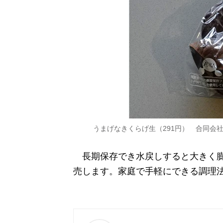
うまげなきくらげ生（291円） 合同会社
長期保存でき水戻しすると大きく膨
売します。家庭で手軽にできる調理