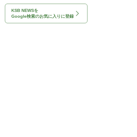
KSB NEWSを
Google検索のお気に入りに登録