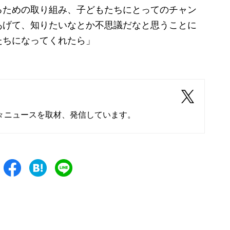
るための取り組み、子どもたちにとってのチャン
あげて、知りたいなとか不思議だなと思うことに
たちになってくれたら」
々ニュースを取材、発信しています。