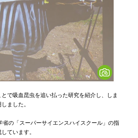
とで吸血昆虫を追い払った研究を紹介し、しま
明しました。
学省の「スーパーサイエンスハイスクール」の指
成しています。