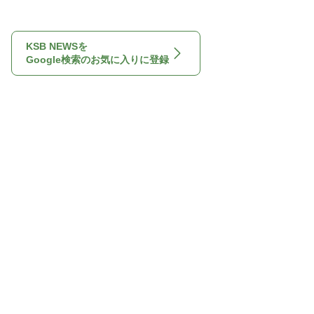
KSB NEWSを
Google検索のお気に入りに登録