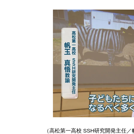
（高松第一高校 SSH研究開発主任／