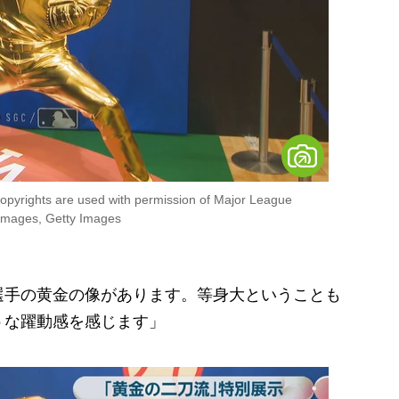
opyrights are used with permission of Major League
mages, Getty Images
選手の黄金の像があります。等身大ということも
うな躍動感を感じます」