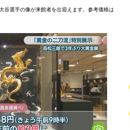
大谷選手の像が来館者を出迎えます。参考価格は