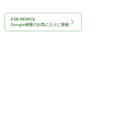
KSB NEWSを
Google検索のお気に入りに登録