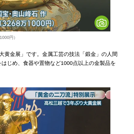
000円）
大黄金展」です。金属工芸の技法「鍛金」の人間
はじめ、食器や置物など1000点以上の金製品を