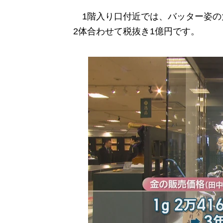
1階入り口付近では、バッター姿の
2体合わせて税抜き1億円です。