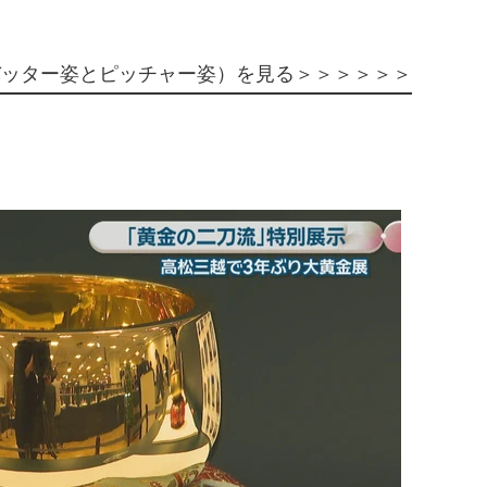
バッター姿とピッチャー姿）を見る＞＞＞＞＞＞