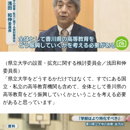
（県立大学の設置・拡充に関する検討委員会／浅田和伸
委員長）
「県立大学をどうするかだけではなくて、すでにある国
立・私立の高等教育機関も含めて、全体として香川県の
高等教育をどう振興していくかということを考える必要
があると思っています」