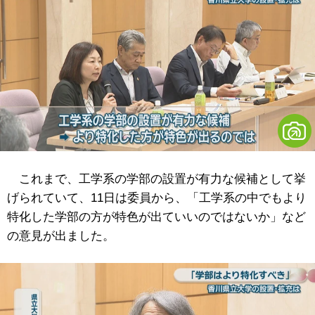
これまで、工学系の学部の設置が有力な候補として挙
げられていて、11日は委員から、「工学系の中でもより
特化した学部の方が特色が出ていいのではないか」など
の意見が出ました。