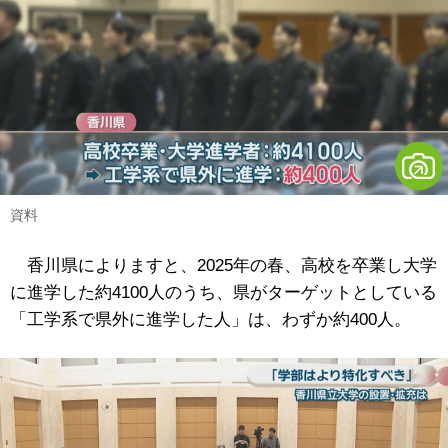
資料
香川県によりますと、2025年の春、高校を卒業し大学
に進学した約4100人のうち、県がターゲットとしている
「工学系で県外に進学した人」は、わずか約400人。