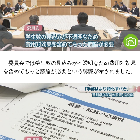
委員会では学生数の見込みが不透明なため費用対効果
を含めてもっと議論が必要という認識が示されました。