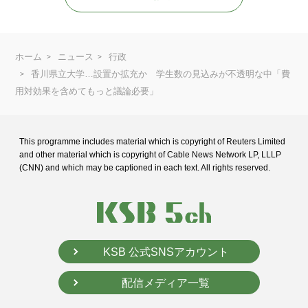
ホーム
ニュース
行政
香川県立大学…設置か拡充か 学生数の見込みが不透明な中「費
用対効果を含めてもっと議論必要」
This programme includes material which is copyright of Reuters Limited
and
other material which is copyright of Cable News Network LP, LLLP
(CNN) and
which may be captioned in each text. All rights reserved.
KSB 公式SNSアカウント
配信メディア一覧