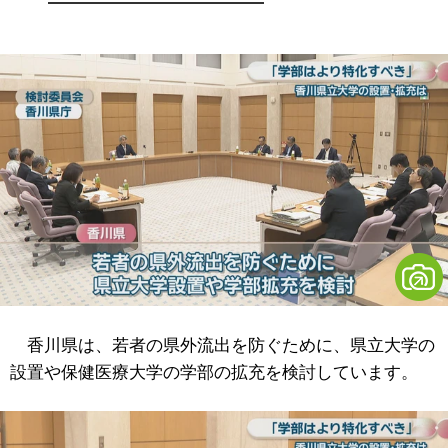
香川県は、若者の県外流出を防ぐために、県立大学の
設置や保健医療大学の学部の拡充を検討しています。