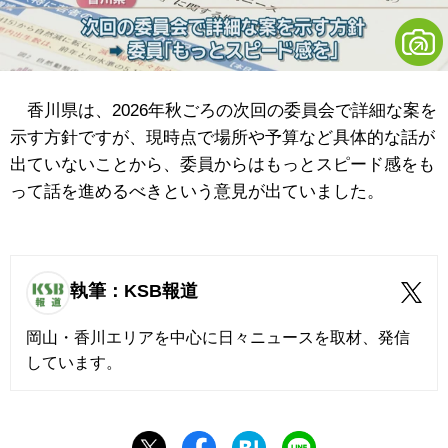
香川県は、2026年秋ごろの次回の委員会で詳細な案を
示す方針ですが、現時点で場所や予算など具体的な話が
出ていないことから、委員からはもっとスピード感をも
って話を進めるべきという意見が出ていました。
執筆：KSB報道
岡山・香川エリアを中心に日々ニュースを取材、発信
しています。