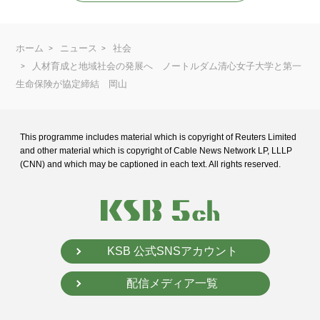
ホーム
ニュース
社会
人材育成と地域社会の発展へ ノートルダム清心女子大学と第一
生命保険が協定締結 岡山
This programme includes material which is copyright of Reuters Limited
and
other material which is copyright of Cable News Network LP, LLLP
(CNN) and
which may be captioned in each text. All rights reserved.
KSB 公式SNSアカウント
配信メディア一覧