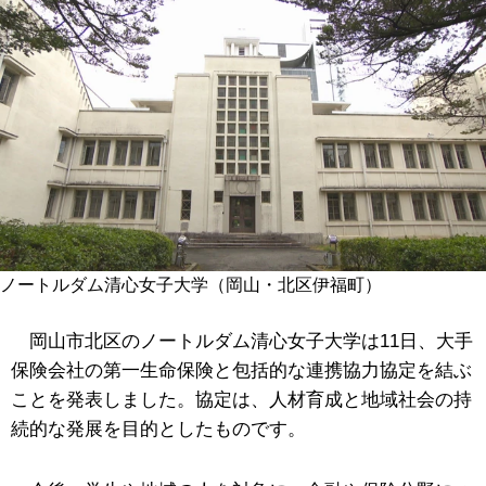
ノートルダム清心女子大学（岡山・北区伊福町）
岡山市北区のノートルダム清心女子大学は11日、大手
保険会社の第一生命保険と包括的な連携協力協定を結ぶ
ことを発表しました。協定は、人材育成と地域社会の持
続的な発展を目的としたものです。