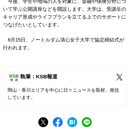
今後、学生や地域の人を対象に、金融や保険分野につ
いて学ぶ公開講座などを開設します。大学は、受講生の
キャリア形成やライフプランを立てる上でのサポートに
つなげたいとしています。
6月15日、ノートルダム清心女子大学で協定締結式が
行われます。
執筆：KSB報道
岡山・香川エリアを中心に日々ニュースを取材、発信
しています。