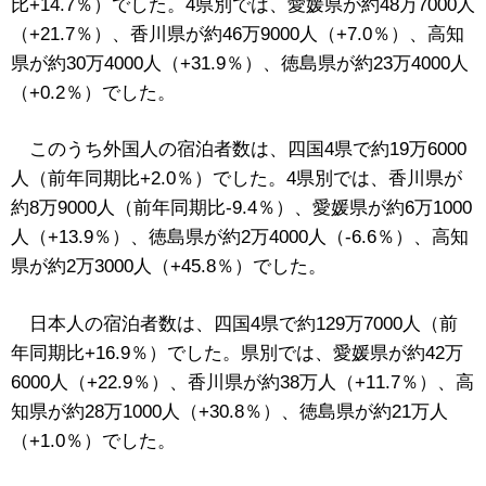
比+14.7％）でした。4県別では、愛媛県が約48万7000人
（+21.7％）、香川県が約46万9000人（+7.0％）、高知
県が約30万4000人（+31.9％）、徳島県が約23万4000人
（+0.2％）でした。
このうち外国人の宿泊者数は、四国4県で約19万6000
人（前年同期比+2.0％）でした。4県別では、香川県が
約8万9000人（前年同期比-9.4％）、愛媛県が約6万1000
人（+13.9％）、徳島県が約2万4000人（-6.6％）、高知
県が約2万3000人（+45.8％）でした。
日本人の宿泊者数は、四国4県で約129万7000人（前
年同期比+16.9％）でした。県別では、愛媛県が約42万
6000人（+22.9％）、香川県が約38万人（+11.7％）、高
知県が約28万1000人（+30.8％）、徳島県が約21万人
（+1.0％）でした。