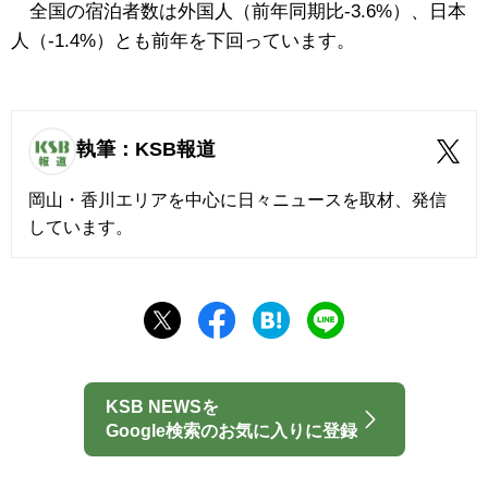
全国の宿泊者数は外国人（前年同期比-3.6%）、日本
人（-1.4%）とも前年を下回っています。
執筆：KSB報道
岡山・香川エリアを中心に日々ニュースを取材、発信
しています。
KSB NEWSを
Google検索のお気に入りに登録