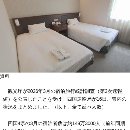
資料
観光庁が2026年3月の宿泊旅行統計調査（第2次速報
値）を公表したことを受け、四国運輸局が16日、管内の
状況をまとめました。（以下、全て延べ人数）
四国4県の3月の宿泊者数は約149万3000人（前年同期