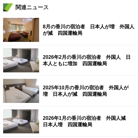
関連ニュース
8月の香川の宿泊者 日本人が増 外国人
が減 四国運輸局
2026年2月の香川の宿泊者 外国人 日
本人ともに増加 四国運輸局
2025年10月の香川の宿泊者 外国人が
増 日本人が減 四国運輸局
2026年1月の香川の宿泊者 外国人減
日本人増 四国運輸局