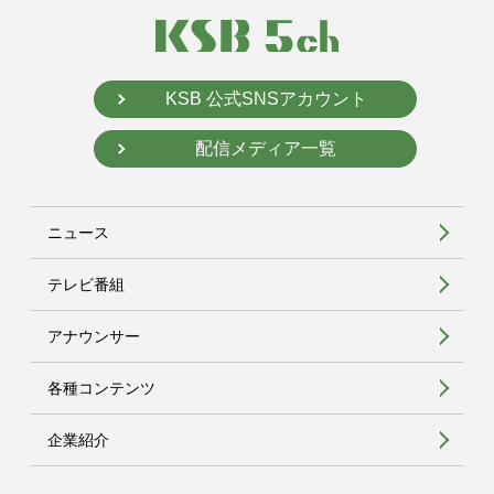
KSB 公式SNSアカウント
配信メディア一覧
ニュース
テレビ番組
アナウンサー
各種コンテンツ
企業紹介