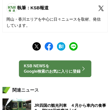
執筆：KSB報道
岡山・香川エリアを中心に日々ニュースを取材、発信
しています。
KSB NEWSを
Google検索のお気に入りに登録
関連ニュース
JR四国の観光列車 ４月から車内の食事