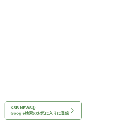
KSB NEWSを
Google検索のお気に入りに登録