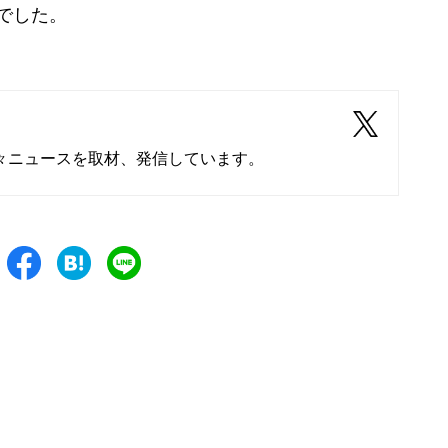
人でした。
々ニュースを取材、発信しています。