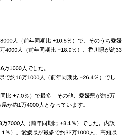
000人（前年同期比 +10.5％）で、そのうち愛媛
4000人（前年同期比 +18.9％）、香川県が約33
6万1000人でした。
16万1000人（前年同期比 +26.4％）でし
同比 +7.0％）で最多。その他、愛媛県が約5万
徳島県が約1万4000人となっています。
7000人（前年同期比 +8.1％）でした。内訳
6.1％）。愛媛県が最多で約33万1000人、高知県