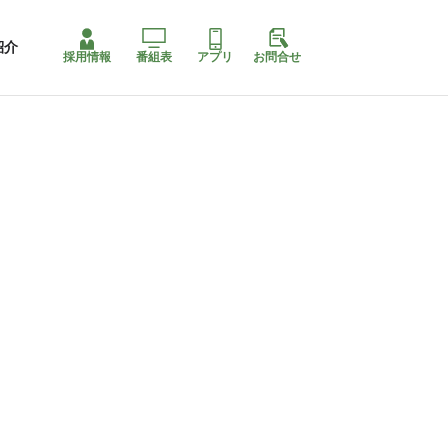
紹介
採用情報
番組表
アプリ
お問合せ