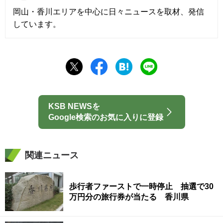
岡山・香川エリアを中心に日々ニュースを取材、発信
しています。
KSB NEWSを
Google検索のお気に入りに登録
関連ニュース
歩行者ファーストで一時停止 抽選で30
万円分の旅行券が当たる 香川県