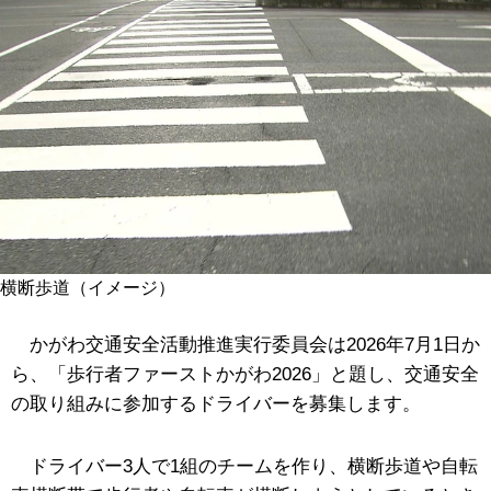
横断歩道（イメージ）
かがわ交通安全活動推進実行委員会は2026年7月1日か
ら、「歩行者ファーストかがわ2026」と題し、交通安全
の取り組みに参加するドライバーを募集します。
ドライバー3人で1組のチームを作り、横断歩道や自転