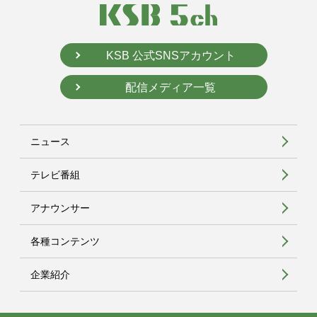
KSB 公式SNSアカウント
配信メディア一覧
ニュース
テレビ番組
アナウンサー
各種コンテンツ
企業紹介