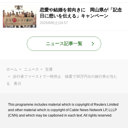
恋愛や結婚を前向きに 岡山県が「記念
日に想いを伝える」キャンペーン
2026/8/8(土)16:57
ニュース記事一覧
ホーム
ニュース
交通
歩行者ファーストで一時停止 抽選で30万円分の旅行券が当た
る 香川
This programme includes material which is copyright of Reuters Limited
and
other material which is copyright of Cable News Network LP, LLLP
(CNN) and
which may be captioned in each text. All rights reserved.