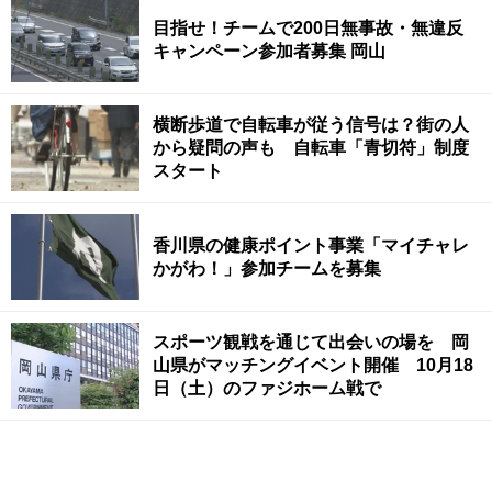
目指せ！チームで200日無事故・無違反
キャンペーン参加者募集 岡山
横断歩道で自転車が従う信号は？街の人
から疑問の声も 自転車「青切符」制度
スタート
香川県の健康ポイント事業「マイチャレ
かがわ！」参加チームを募集
スポーツ観戦を通じて出会いの場を 岡
山県がマッチングイベント開催 10月18
日（土）のファジホーム戦で